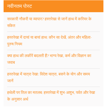
नवीनतम पोस्ट
सरकारी नौकरी या व्यापार? हस्तरेखा से जानें हाथ में करियर के
संकेत
हस्तरेखा में दायां या बायां हाथ: कौन सा देखें, अंतर और महिला-
पुरुष नियम
क्या हाथ की लकीरें बदलती हैं? भाग्य रेखा, कर्म और विज्ञान का
जवाब
हस्तरेखा में यात्रा रेखा: विदेश यात्रा, बसने के योग और समय
जानें
हथेली पर तिल का मतलब: हस्तरेखा में शुभ-अशुभ, पर्वत और रेखा
के अनुसार अर्थ