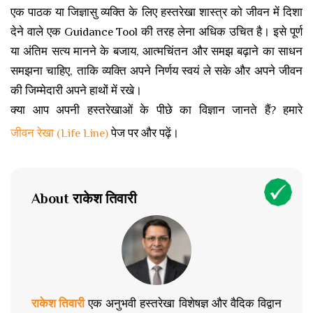
एक पाठक या जिज्ञासु व्यक्ति के लिए हस्तरेखा शास्त्र को जीवन में दिशा
देने वाले एक Guidance Tool की तरह लेना अधिक उचित है। इसे पूर्ण
या अंतिम सत्य मानने के बजाय, आत्मचिंतन और समझ बढ़ाने का साधन
समझना चाहिए, ताकि व्यक्ति अपने निर्णय स्वयं ले सके और अपने जीवन
की जिम्मेदारी अपने हाथों में रखे।
क्या आप अपनी हस्तरेखाओं के पीछे का विज्ञान जानते हैं? हमारे
जीवन रेखा (Life Line)
पेज पर और पढ़ें।
About राकेश तिवारी
राकेश तिवारी
एक अनुभवी हस्तरेखा विशेषज्ञ और वैदिक विद्वान