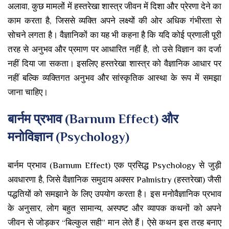
अलावा, कुछ मामलों में हस्तरेखा शास्त्र जीवन में दिशा और प्रेरणा देने का
काम करता है, जिससे व्यक्ति अपने लक्ष्यों की ओर अधिक गंभीरता से
सोचने लगता है। वैज्ञानिकों का यह भी कहना है कि यदि कोई प्रणाली पूरी
तरह से अनुभव और प्रमाण पर आधारित नहीं है, तो उसे विज्ञान का दर्जा
नहीं दिया जा सकता। इसलिए हस्तरेखा शास्त्र को वैज्ञानिक आधार पर
नहीं बल्कि व्यक्तिगत अनुभव और सांस्कृतिक आस्था के रूप में समझा
जाना चाहिए।
बार्नम प्रभाव (Barnum Effect) और
मनोविज्ञान (Psychology)
बार्नम प्रभाव (Barnum Effect) एक प्रसिद्ध Psychology से जुड़ी
अवधारणा है, जिसे वैज्ञानिक समुदाय अक्सर Palmistry (हस्तरेखा) जैसी
पद्धतियों को समझाने के लिए उपयोग करता है। इस मनोवैज्ञानिक प्रभाव
के अनुसार, लोग बहुत सामान्य, अस्पष्ट और व्यापक कथनों को अपने
जीवन से जोड़कर “बिल्कुल सही” मान लेते हैं। ऐसे कथन इस तरह बनाए