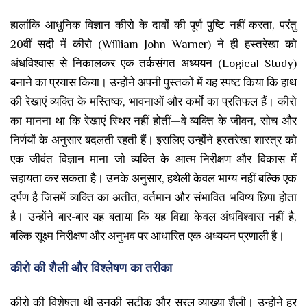
हालांकि आधुनिक विज्ञान कीरो के दावों की पूर्ण पुष्टि नहीं करता, परंतु
20वीं सदी में कीरो (William John Warner) ने ही हस्तरेखा को
अंधविश्वास से निकालकर एक तर्कसंगत अध्ययन (Logical Study)
बनाने का प्रयास किया। उन्होंने अपनी पुस्तकों में यह स्पष्ट किया कि हाथ
की रेखाएं व्यक्ति के मस्तिष्क, भावनाओं और कर्मों का प्रतिफल हैं। कीरो
का मानना था कि रेखाएं स्थिर नहीं होतीं—वे व्यक्ति के जीवन, सोच और
निर्णयों के अनुसार बदलती रहती हैं। इसलिए उन्होंने हस्तरेखा शास्त्र को
एक जीवंत विज्ञान माना जो व्यक्ति के आत्म-निरीक्षण और विकास में
सहायता कर सकता है। उनके अनुसार, हथेली केवल भाग्य नहीं बल्कि एक
दर्पण है जिसमें व्यक्ति का अतीत, वर्तमान और संभावित भविष्य छिपा होता
है। उन्होंने बार-बार यह बताया कि यह विद्या केवल अंधविश्वास नहीं है,
बल्कि सूक्ष्म निरीक्षण और अनुभव पर आधारित एक अध्ययन प्रणाली है।
कीरो की शैली और विश्लेषण का तरीका
कीरो की विशेषता थी उनकी सटीक और सरल व्याख्या शैली। उन्होंने हर