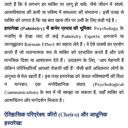
जाते हैं कि वे लगभग हर व्यक्ति पर लागू हो सकें, जैसे जीवन में संघर्ष,
आत्मविश्वास की कमी या भविष्य में सफलता की संभावना। इसी वजह से
व्यक्ति को लगता है कि यह बात खास तौर पर उसी के लिए कही गई है।
हस्तरेखा (Palmistry) में बार्नम प्रभाव की भूमिका
: Psychology के
नजरिए से देखा जाए तो कई Palmistry Experts अनजाने या
जानबूझकर Barnum Effect का सहारा लेते हैं। वे ऐसे वाक्यों का प्रयोग
करते हैं जो भावनात्मक रूप से व्यक्ति को प्रभावित करते हैं और उसे
मानसिक दिशा या आश्वासन देते हैं। उदाहरण के लिए, “आप मेहनती हैं
लेकिन परिस्थितियाँ आपको रोकती रही हैं” जैसी बातें अधिकतर लोगों के
अनुभव से मेल खाती हैं। इस तरह हस्तरेखा को केवल भविष्यवाणी की विधा
न मानकर, एक मनोवैज्ञानिक संवाद (Psychological
Communication) के रूप में भी समझा जा सकता है, जहाँ व्यक्ति को
आत्मचिंतन और मार्गदर्शन मिलता है।
ऐतिहासिक परिप्रेक्ष्य: कीरो (Cheiro) और आधुनिक
हस्तरेखा