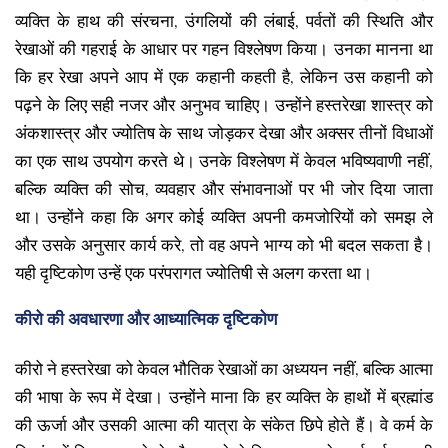
व्यक्ति के हाथ की संरचना, उंगलियों की लंबाई, पर्वतों की स्थिति और
रेखाओं की गहराई के आधार पर गहन विश्लेषण किया। उनका मानना था
कि हर रेखा अपने आप में एक कहानी कहती है, लेकिन उस कहानी को
पढ़ने के लिए सही नजर और अनुभव चाहिए। उन्होंने हस्तरेखा शास्त्र को
अंकशास्त्र और ज्योतिष के साथ जोड़कर देखा और अक्सर तीनों विधाओं
का एक साथ उपयोग करते थे। उनके विश्लेषण में केवल भविष्यवाणी नहीं,
बल्कि व्यक्ति की सोच, व्यवहार और संभावनाओं पर भी जोर दिया जाता
था। उन्होंने कहा कि अगर कोई व्यक्ति अपनी कमजोरियों को समझ ले
और उसके अनुसार कार्य करे, तो वह अपने भाग्य को भी बदल सकता है।
यही दृष्टिकोण उन्हें एक परंपरागत ज्योतिषी से अलग करता था।
कीरो की अवधारणा और आध्यात्मिक दृष्टिकोण
कीरो ने हस्तरेखा को केवल भौतिक रेखाओं का अध्ययन नहीं, बल्कि आत्मा
की भाषा के रूप में देखा। उन्होंने माना कि हर व्यक्ति के हाथों में ब्रह्मांड
की ऊर्जा और उसकी आत्मा की यात्रा के संकेत छिपे होते हैं। वे कर्म के