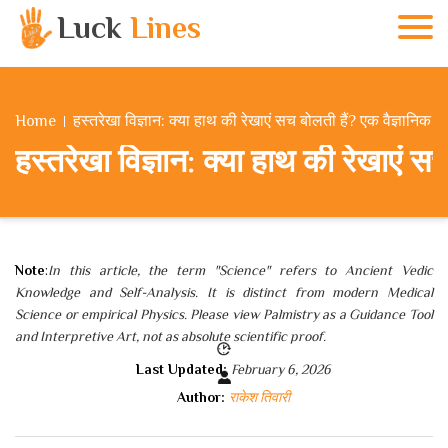
Luck
Lines
Home
हस्तरेखा विज्ञान: क्या हाथ की रेखाएं सच बोलती हैं? एक वैज्ञानिक व
हस्तरेखा विज्ञान: क्या हाथ की रेखाएं सच
Note
:
In this article, the term "Science" refers to Ancient Vedic
Knowledge and Self-Analysis. It is distinct from modern Medical
Science or empirical Physics. Please view Palmistry as a Guidance Tool
and Interpretive Art, not as absolute scientific proof.
Last Updated:
February 6, 2026
Author:
राकेश तिवारी