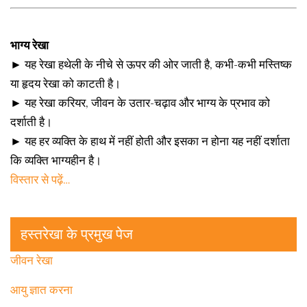
भाग्य रेखा
► यह रेखा हथेली के नीचे से ऊपर की ओर जाती है, कभी-कभी मस्तिष्क
या हृदय रेखा को काटती है।
► यह रेखा करियर, जीवन के उतार-चढ़ाव और भाग्य के प्रभाव को
दर्शाती है।
► यह हर व्यक्ति के हाथ में नहीं होती और इसका न होना यह नहीं दर्शाता
कि व्यक्ति भाग्यहीन है।
विस्तार से पढ़ें…
हस्तरेखा के प्रमुख पेज
जीवन रेखा
आयु ज्ञात करना