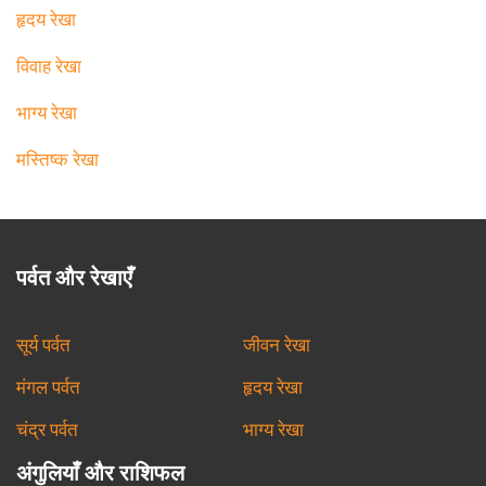
हृदय रेखा
विवाह रेखा
भाग्य रेखा
मस्तिष्क रेखा
पर्वत और रेखाएँ
सूर्य पर्वत
जीवन रेखा
मंगल पर्वत
हृदय रेखा
चंद्र पर्वत
भाग्य रेखा
अंगुलियाँ और राशिफल