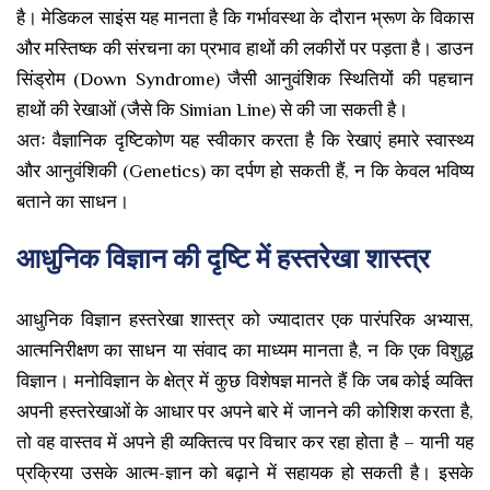
है। मेडिकल साइंस यह मानता है कि गर्भावस्था के दौरान भ्रूण के विकास
और मस्तिष्क की संरचना का प्रभाव हाथों की लकीरों पर पड़ता है। डाउन
सिंड्रोम (Down Syndrome) जैसी आनुवंशिक स्थितियों की पहचान
हाथों की रेखाओं (जैसे कि Simian Line) से की जा सकती है।
अतः वैज्ञानिक दृष्टिकोण यह स्वीकार करता है कि रेखाएं हमारे स्वास्थ्य
और आनुवंशिकी (Genetics) का दर्पण हो सकती हैं, न कि केवल भविष्य
बताने का साधन।
आधुनिक विज्ञान की दृष्टि में हस्तरेखा शास्त्र
आधुनिक विज्ञान हस्तरेखा शास्त्र को ज्यादातर एक पारंपरिक अभ्यास,
आत्मनिरीक्षण का साधन या संवाद का माध्यम मानता है, न कि एक विशुद्ध
विज्ञान। मनोविज्ञान के क्षेत्र में कुछ विशेषज्ञ मानते हैं कि जब कोई व्यक्ति
अपनी हस्तरेखाओं के आधार पर अपने बारे में जानने की कोशिश करता है,
तो वह वास्तव में अपने ही व्यक्तित्व पर विचार कर रहा होता है – यानी यह
प्रक्रिया उसके आत्म-ज्ञान को बढ़ाने में सहायक हो सकती है। इसके