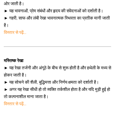
ओर जाती है।
► यह भावनाओं, प्रेम संबंधों और हृदय की संवेदनाओं को दर्शाती है।
► गहरी, साफ और लंबी रेखा भावनात्मक स्थिरता का प्रतीक मानी जाती
है।
विस्तार से पढ़ें…
मस्तिष्क रेखा
► यह रेखा तर्जनी और अंगूठे के बीच से शुरू होती है और हथेली के मध्य से
होकर जाती है।
► यह सोचने की शैली, बुद्धिमत्ता और निर्णय क्षमता को दर्शाती है।
► अगर यह रेखा सीधी हो तो व्यक्ति तर्कशील होता है और यदि मुड़ी हुई हो
तो कल्पनाशील माना जाता है।
विस्तार से पढ़ें…