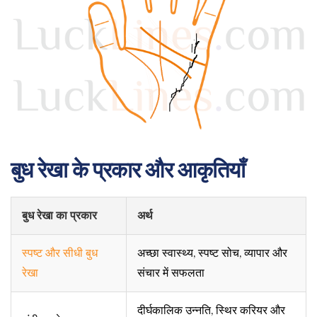
बुध रेखा के प्रकार और आकृतियाँ
बुध रेखा का प्रकार
अर्थ
स्पष्ट और सीधी बुध
अच्छा स्वास्थ्य, स्पष्ट सोच, व्यापार और
रेखा
संचार में सफलता
दीर्घकालिक उन्नति, स्थिर करियर और