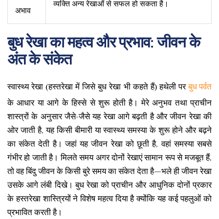
व्यक्ति अन्य रेखाओं से सफल हो सकता है।
अभाव
बुध रेखा का महत्व और प्रभाव: जीवन के
अंत के संकेत
स्वास्थ्य रेखा (हस्तरेखा में जिसे बुध रेखा भी कहते हैं) हथेली पर
बुध पर्वत
के आधार या आगे के हिस्से से शुरू होती है। मेरे अनुभव तथा प्राचीन
शास्त्रों के अनुसार जैसे-जैसे यह रेखा आगे बढ़ती है और जीवन रेखा की
ओर जाती है, यह किसी बीमारी या स्वास्थ्य समस्या के शुरू होने और बढ़ने
का संकेत देती है। जहां यह जीवन रेखा को छूती है, वहां समस्या सबसे
गंभीर हो जाती है। मिलते समय अगर दोनों रेखाएं सामान रूप से मजबूत हैं,
तो वह बिंदु जीवन के किसी बुरे समय का संकेत देता है—भले ही जीवन रेखा
उसके आगे लंबी दिखे। बुध रेखा को प्राचीन और आधुनिक दोनों प्रकार
के हस्तरेखा शास्त्रियों ने विशेष महत्व दिया है क्योंकि यह कई पहलुओं को
प्रभावित करती है।