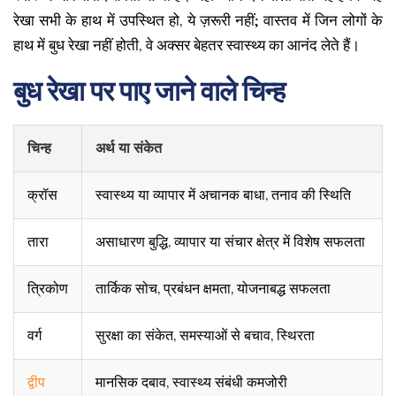
रेखा सभी के हाथ में उपस्थित हो, ये ज़रूरी नहीं; वास्तव में जिन लोगों के
हाथ में बुध रेखा नहीं होती, वे अक्सर बेहतर स्वास्थ्य का आनंद लेते हैं।
बुध रेखा पर पाए जाने वाले चिन्ह
चिन्ह
अर्थ या संकेत
क्रॉस
स्वास्थ्य या व्यापार में अचानक बाधा, तनाव की स्थिति
तारा
असाधारण बुद्धि, व्यापार या संचार क्षेत्र में विशेष सफलता
त्रिकोण
तार्किक सोच, प्रबंधन क्षमता, योजनाबद्ध सफलता
वर्ग
सुरक्षा का संकेत, समस्याओं से बचाव, स्थिरता
द्वीप
मानसिक दबाव, स्वास्थ्य संबंधी कमजोरी