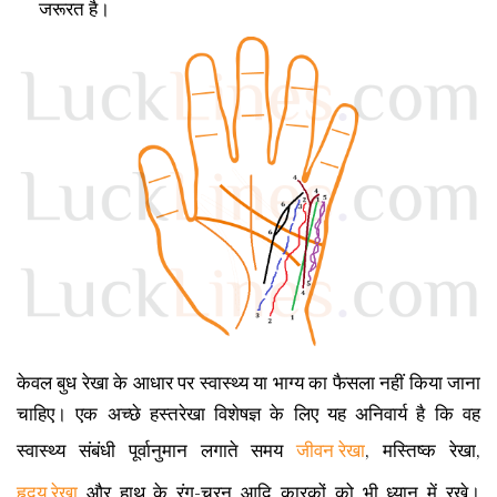
जरूरत है।
केवल बुध रेखा के आधार पर स्वास्थ्य या भाग्य का फैसला नहीं किया जाना
चाहिए। एक अच्छे हस्तरेखा विशेषज्ञ के लिए यह अनिवार्य है कि वह
स्वास्थ्य संबंधी पूर्वानुमान लगाते समय
जीवन रेखा
, मस्तिष्क रेखा,
हृदय रेखा
और हाथ के रंग-चरन आदि कारकों को भी ध्यान में रखे।