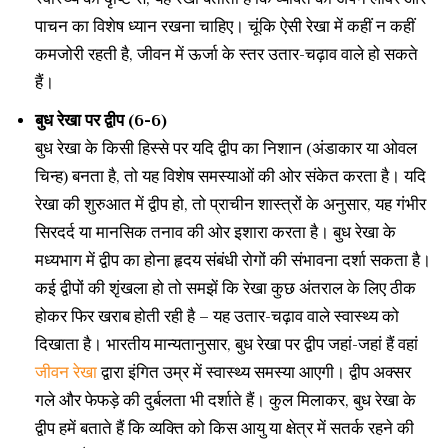
पाचन का विशेष ध्यान रखना चाहिए। चूंकि ऐसी रेखा में कहीं न कहीं
कमजोरी रहती है, जीवन में ऊर्जा के स्तर उतार-चढ़ाव वाले हो सकते
हैं।
बुध रेखा पर द्वीप (6-6)
बुध रेखा के किसी हिस्से पर यदि द्वीप का निशान (अंडाकार या ओवल
चिन्ह) बनता है, तो यह विशेष समस्याओं की ओर संकेत करता है। यदि
रेखा की शुरुआत में द्वीप हो, तो प्राचीन शास्त्रों के अनुसार, यह गंभीर
सिरदर्द या मानसिक तनाव की ओर इशारा करता है। बुध रेखा के
मध्यभाग में द्वीप का होना हृदय संबंधी रोगों की संभावना दर्शा सकता है।
कई द्वीपों की शृंखला हो तो समझें कि रेखा कुछ अंतराल के लिए ठीक
होकर फिर खराब होती रही है – यह उतार-चढ़ाव वाले स्वास्थ्य को
दिखाता है। भारतीय मान्यतानुसार, बुध रेखा पर द्वीप जहां-जहां हैं वहां
जीवन रेखा
द्वारा इंगित उम्र में स्वास्थ्य समस्या आएगी। द्वीप अक्सर
गले और फेफड़े की दुर्बलता भी दर्शाते हैं। कुल मिलाकर, बुध रेखा के
द्वीप हमें बताते हैं कि व्यक्ति को किस आयु या क्षेत्र में सतर्क रहने की