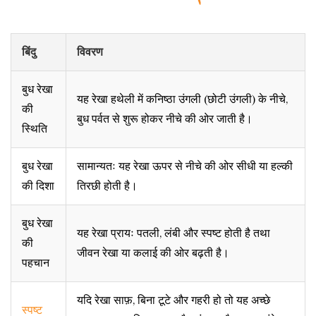
बिंदु
विवरण
बुध रेखा
यह रेखा हथेली में कनिष्ठा उंगली (छोटी उंगली) के नीचे,
की
बुध पर्वत से शुरू होकर नीचे की ओर जाती है।
स्थिति
बुध रेखा
सामान्यतः यह रेखा ऊपर से नीचे की ओर सीधी या हल्की
की दिशा
तिरछी होती है।
बुध रेखा
यह रेखा प्रायः पतली, लंबी और स्पष्ट होती है तथा
की
जीवन रेखा या कलाई की ओर बढ़ती है।
पहचान
यदि रेखा साफ़, बिना टूटे और गहरी हो तो यह अच्छे
स्पष्ट