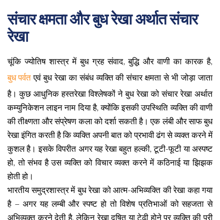
संचार क्षमता और बुध रेखा अर्थात संचार
रेखा
चूंकि ज्योतिष शास्त्र में बुध ग्रह संवाद, बुद्धि और वाणी का कारक है,
बुध पर्वत
एवं बुध रेखा का संबंध व्यक्ति की संचार क्षमता से भी जोड़ा जाता
है। कुछ आधुनिक हस्तरेखा विश्लेषकों ने बुध रेखा को संचार रेखा अर्थात
कम्युनिकेशन लाइन नाम दिया है, क्योंकि इसकी उपस्थिति व्यक्ति की वाणी
की तीक्ष्णता और संप्रेषण कला को दर्शा सकती है। एक लंबी और साफ बुध
रेखा इंगित करती है कि व्यक्ति अपनी बात को प्रभावी ढंग से व्यक्त करने में
कुशल है। इसके विपरीत अगर यह रेखा बहुत हल्की, टूटी-फूटी या अस्पष्ट
हो, तो संभव है उस व्यक्ति को विचार व्यक्त करने में कठिनाई या झिझक
होती हो।
भारतीय समुद्रशास्त्र में बुध रेखा को आत्म-अभिव्यक्ति की रेखा कहा गया
है – अगर यह लम्बी और स्पष्ट हो तो विशेष प्रतिभाओं को सहजता से
अभिव्यक्त करने देती है, लेकिन रेखा दूषित या टेढ़ी होने पर व्यक्ति की पूरी