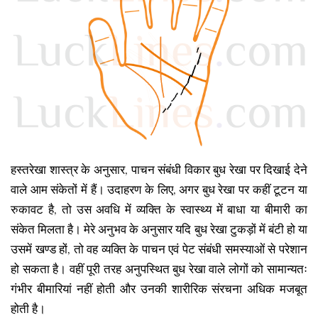
हस्तरेखा शास्त्र के अनुसार, पाचन संबंधी विकार बुध रेखा पर दिखाई देने
वाले आम संकेतों में हैं। उदाहरण के लिए, अगर बुध रेखा पर कहीं टूटन या
रुकावट है, तो उस अवधि में व्यक्ति के स्वास्थ्य में बाधा या बीमारी का
संकेत मिलता है। मेरे अनुभव के अनुसार यदि बुध रेखा टुकड़ों में बंटी हो या
उसमें खण्ड हों, तो वह व्यक्ति के पाचन एवं पेट संबंधी समस्याओं से परेशान
हो सकता है। वहीं पूरी तरह अनुपस्थित बुध रेखा वाले लोगों को सामान्यतः
गंभीर बीमारियां नहीं होती और उनकी शारीरिक संरचना अधिक मजबूत
होती है।