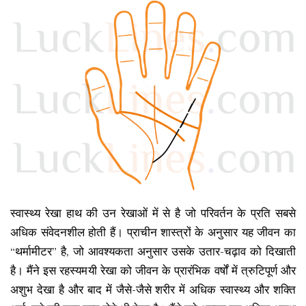
स्वास्थ्य रेखा हाथ की उन रेखाओं में से है जो परिवर्तन के प्रति सबसे
अधिक संवेदनशील होती हैं। प्राचीन शास्त्रों के अनुसार यह जीवन का
“थर्मामीटर” है, जो आवश्यकता अनुसार उसके उतार-चढ़ाव को दिखाती
है। मैंने इस रहस्यमयी रेखा को जीवन के प्रारंभिक वर्षों में त्रुटिपूर्ण और
अशुभ देखा है और बाद में जैसे-जैसे शरीर में अधिक स्वास्थ्य और शक्ति