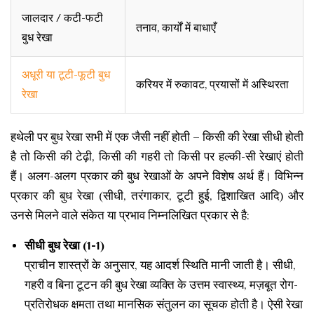
जालदार / कटी-फटी
तनाव, कार्यों में बाधाएँ
बुध रेखा
अधूरी या टूटी-फूटी बुध
करियर में रुकावट, प्रयासों में अस्थिरता
रेखा
हथेली पर बुध रेखा सभी में एक जैसी नहीं होती – किसी की रेखा सीधी होती
है तो किसी की टेढ़ी, किसी की गहरी तो किसी पर हल्की-सी रेखाएं होती
हैं। अलग-अलग प्रकार की बुध रेखाओं के अपने विशेष अर्थ हैं। विभिन्न
प्रकार की बुध रेखा (सीधी, तरंगाकार, टूटी हुई, द्विशाखित आदि) और
उनसे मिलने वाले संकेत या प्रभाव निम्नलिखित प्रकार से है:
सीधी बुध रेखा (1-1)
प्राचीन शास्त्रों के अनुसार, यह आदर्श स्थिति मानी जाती है। सीधी,
गहरी व बिना टूटन की बुध रेखा व्यक्ति के उत्तम स्वास्थ्य, मज़बूत रोग-
प्रतिरोधक क्षमता तथा मानसिक संतुलन का सूचक होती है। ऐसी रेखा