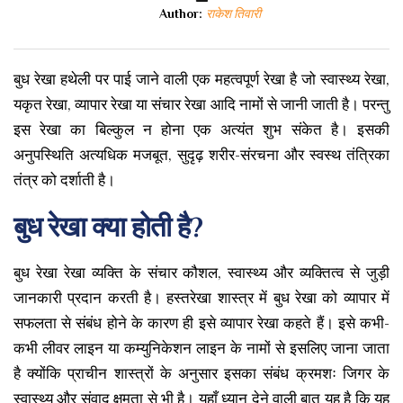
Author:
राकेश तिवारी
बुध रेखा हथेली पर पाई जाने वाली एक महत्वपूर्ण रेखा है जो स्वास्थ्य रेखा,
यकृत रेखा, व्यापार रेखा या संचार रेखा आदि नामों से जानी जाती है। परन्तु
इस रेखा का बिल्कुल न होना एक अत्यंत शुभ संकेत है। इसकी
अनुपस्थिति अत्यधिक मजबूत, सुदृढ़ शरीर-संरचना और स्वस्थ तंत्रिका
तंत्र को दर्शाती है।
बुध रेखा क्या होती है?
बुध रेखा रेखा व्यक्ति के संचार कौशल, स्वास्थ्य और व्यक्तित्व से जुड़ी
जानकारी प्रदान करती है। हस्तरेखा शास्त्र में बुध रेखा को व्यापार में
सफलता से संबंध होने के कारण ही इसे व्यापार रेखा कहते हैं। इसे कभी-
कभी लीवर लाइन या कम्युनिकेशन लाइन के नामों से इसलिए जाना जाता
है क्योंकि प्राचीन शास्त्रों के अनुसार इसका संबंध क्रमशः जिगर के
स्वास्थ्य और संवाद क्षमता से भी है। यहाँ ध्यान देने वाली बात यह है कि यह