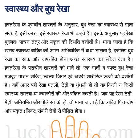
स्वास्थ्य और बुध रेखा
हस्तरेखा के प्राचीन शास्त्रों के अनुसार, बुध रेखा का स्वास्थ्य से गहरा
संबंध है, इसी कारण इसे स्वास्थ्य रेखा भी कहते हैं। इसके अनुसार यह रेखा
मुख्यतः पाचन तंत्र और यकृत की स्थिति दर्शाती है। माना जाता है कि
खराब स्वास्थ्य व्यक्ति की आत्म-अभिव्यक्ति में बाधा डालता है, इसलिए बुध
रेखा का साफ़ और दोषरहित होना अच्छे स्वास्थ्य का संकेत देता है।
हस्तरेखा के प्राचीन शास्त्रों को माने तो, एक गहरी व स्पष्ट बुध रेखा
मज़बूत पाचन शक्ति, स्वस्थ जिगर एवं अच्छी शारीरिक ऊर्जा को दर्शाती
है। वहीं अगर यही रेखा पतली, टेढ़ी या धुंधली हो तो यह किसी न किसी
स्वास्थ्य समस्या या कमजोरी की ओर संकेत करती है। जब यह रेखा टेढ़ी-
मेढ़ी, अनियमित और पीले रंग की हो, तो माना जाता है कि व्यक्ति पित्त-दोष
और यकृत (लिवर) संबंधी रोगों से पीड़ित होगा।