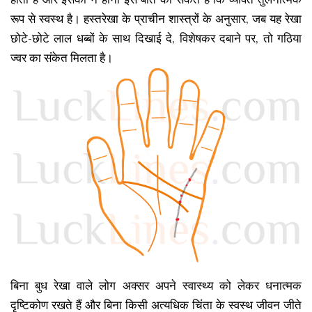
रूप से स्वस्थ है। हस्तरेखा के प्राचीन शास्त्रों के अनुसार, जब यह रेखा
छोटे-छोटे लाल धब्बों के साथ दिखाई दे, विशेषकर दबाने पर, तो गठिया
ज्वर का संकेत मिलता है।
बिना बुध रेखा वाले लोग अक्सर अपने स्वास्थ्य को लेकर धनात्मक
दृष्टिकोण रखते हैं और बिना किसी अत्यधिक चिंता के स्वस्थ जीवन जीते