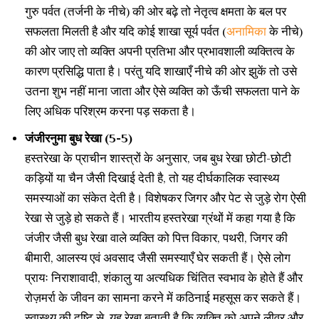
गुरु पर्वत (तर्जनी के नीचे) की ओर बढ़े तो नेतृत्व क्षमता के बल पर
सफलता मिलती है और यदि कोई शाखा सूर्य पर्वत (
अनामिका
के नीचे)
की ओर जाए तो व्यक्ति अपनी प्रतिभा और प्रभावशाली व्यक्तित्व के
कारण प्रसिद्धि पाता है। परंतु यदि शाखाएँ नीचे की ओर झुकें तो उसे
उतना शुभ नहीं माना जाता और ऐसे व्यक्ति को ऊँची सफलता पाने के
लिए अधिक परिश्रम करना पड़ सकता है।
जंजीरनुमा बुध रेखा (5-5)
हस्तरेखा के प्राचीन शास्त्रों के अनुसार, जब बुध रेखा छोटी-छोटी
कड़ियों या चैन जैसी दिखाई देती है, तो यह दीर्घकालिक स्वास्थ्य
समस्याओं का संकेत देती है। विशेषकर जिगर और पेट से जुड़े रोग ऐसी
रेखा से जुड़े हो सकते हैं। भारतीय हस्तरेखा ग्रंथों में कहा गया है कि
जंजीर जैसी बुध रेखा वाले व्यक्ति को पित्त विकार, पथरी, जिगर की
बीमारी, आलस्य एवं अवसाद जैसी समस्याएँ घेर सकती हैं। ऐसे लोग
प्रायः निराशावादी, शंकालु या अत्यधिक चिंतित स्वभाव के होते हैं और
रोज़मर्रा के जीवन का सामना करने में कठिनाई महसूस कर सकते हैं।
स्वास्थ्य की दृष्टि से, यह रेखा बताती है कि व्यक्ति को अपने लीवर और