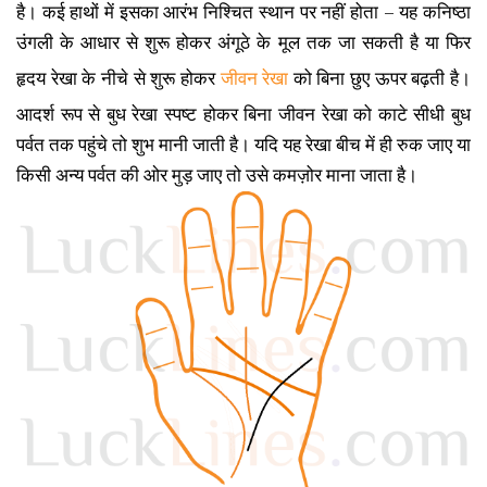
है। कई हाथों में इसका आरंभ निश्चित स्थान पर नहीं होता – यह कनिष्ठा
उंगली के आधार से शुरू होकर अंगूठे के मूल तक जा सकती है या फिर
हृदय रेखा के नीचे से शुरू होकर
जीवन रेखा
को बिना छुए ऊपर बढ़ती है।
आदर्श रूप से बुध रेखा स्पष्ट होकर बिना जीवन रेखा को काटे सीधी बुध
पर्वत तक पहुंचे तो शुभ मानी जाती है। यदि यह रेखा बीच में ही रुक जाए या
किसी अन्य पर्वत की ओर मुड़ जाए तो उसे कमज़ोर माना जाता है।