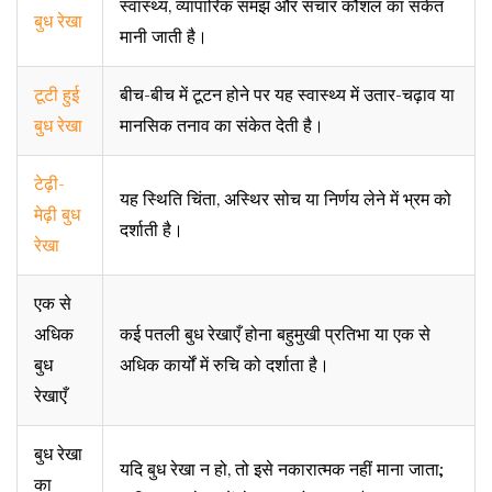
स्वास्थ्य, व्यापारिक समझ और संचार कौशल का संकेत
बुध रेखा
मानी जाती है।
टूटी हुई
बीच-बीच में टूटन होने पर यह स्वास्थ्य में उतार-चढ़ाव या
बुध रेखा
मानसिक तनाव का संकेत देती है।
टेढ़ी-
यह स्थिति चिंता, अस्थिर सोच या निर्णय लेने में भ्रम को
मेढ़ी बुध
दर्शाती है।
रेखा
एक से
अधिक
कई पतली बुध रेखाएँ होना बहुमुखी प्रतिभा या एक से
बुध
अधिक कार्यों में रुचि को दर्शाता है।
रेखाएँ
बुध रेखा
यदि बुध रेखा न हो, तो इसे नकारात्मक नहीं माना जाता;
का