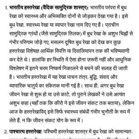
भारतीय हस्तरेखा (वैदिक सामुद्रिक शास्त्र)
: भारतीय परंपरा में बुध
रेखा को स्वास्थ्य और अभिव्यक्ति दोनों से जोड़कर देखा गया है। इसे
बुध रेखा, स्वास्थ्य रेखा या व्यापार रेखा नाम दिए गए हैं। प्राचीन
सामुद्रिक ग्रंथों (जैसे सामुद्रिक तिलक) में बुध रेखा के अशुभ चिह्नों से
गंभीर परिणाम जोड़े गए, मसलन दूषित बुध रेखा को देख कर कुछ
हस्तरेखा विशेषज्ञ आर्थिक विपत्ति या दिवालियापन तक की भविष्यवाणी
कर देते थे। हालांकि हर स्थिति में ऐसा होना ज़रूरी नहीं और आधुनिक
विश्लेषण में इतने चरम निष्कर्ष निकालने से बचने की सलाह दी जाती
है। भारतीय हस्तरेखा में यह रेखा पाचन तंत्र, बुद्धि, संवाद और
व्यापारिक चातुर्य का संकेतक मानी गई है। साथ ही, अगर बुध रेखा
जीवन रेखा से शुरू हो या उसे काटे, तो पुराने लेखकों ने उसे अत्यंत
अशुभ कहा (यहाँ तक कि कीरो ने इसे जीवन संकट तक बताया), लेकिन
आज के हस्तरेखाविद् इसे सिर्फ स्वास्थ्य संबंधी गंभीर चुनौती के रूप में
लेते हैं, न कि जीवन संकट योग के रूप में।
पाश्चात्य हस्तरेखा
: पश्चिमी हस्तरेखा शास्त्र में बुध रेखा को सामान्यतः