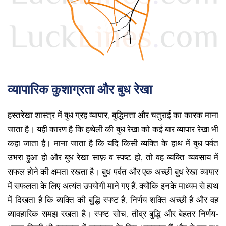
व्यापारिक कुशाग्रता और बुध रेखा
हस्तरेखा शास्त्र में बुध ग्रह व्यापार, बुद्धिमत्ता और चतुराई का कारक माना
जाता है। यही कारण है कि हथेली की बुध रेखा को कई बार व्यापार रेखा भी
कहा जाता है। माना जाता है कि यदि किसी व्यक्ति के हाथ में बुध पर्वत
उभरा हुआ हो और बुध रेखा साफ़ व स्पष्ट हो, तो वह व्यक्ति व्यवसाय में
सफल होने की क्षमता रखता है। बुध पर्वत और एक अच्छी बुध रेखा व्यापार
में सफलता के लिए अत्यंत उपयोगी माने गए हैं, क्योंकि इनके माध्यम से हाथ
में दिखता है कि व्यक्ति की बुद्धि स्पष्ट है, निर्णय शक्ति अच्छी है और वह
व्यावहारिक समझ रखता है। स्पष्ट सोच, तीव्र बुद्धि और बेहतर निर्णय-