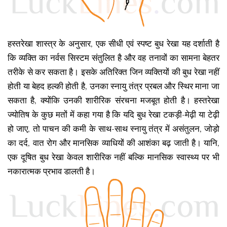
हस्तरेखा शास्त्र के अनुसार, एक सीधी एवं स्पष्ट बुध रेखा यह दर्शाती है
कि व्यक्ति का नर्वस सिस्टम संतुलित है और वह तनावों का सामना बेहतर
तरीके से कर सकता है। इसके अतिरिक्त जिन व्यक्तियों की बुध रेखा नहीं
होती या बेहद हल्की होती है, उनका स्नायु तंत्र प्रबल और स्थिर माना जा
सकता है, क्योंकि उनकी शारीरिक संरचना मजबूत होती है। हस्तरेखा
ज्योतिष के कुछ मतों में कहा गया है कि यदि बुध रेखा टकड़ी-मेढ़ी या टेढ़ी
हो जाए, तो पाचन की कमी के साथ-साथ स्नायु तंत्र में असंतुलन, जोड़ो
का दर्द, वात रोग और मानसिक व्याधियों की आशंका बढ़ जाती है। यानि,
एक दूषित बुध रेखा केवल शारीरिक नहीं बल्कि मानसिक स्वास्थ्य पर भी
नकारात्मक प्रभाव डालती है।