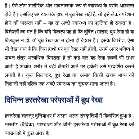
हैं। ऐसे लोग शारीरिक और भावनात्मक रूप से स्वास्थ्य के प्रति आश्वस्त
होते हैं। इसलिए अगर आपके हाथ में बुध रेखा नहीं है, तो इसे लेकर परेशान
होने की जरूरत नहीं – यह तो अच्छे स्वास्थ्य का प्रतिक हो सकता है।
विशेषज्ञों का मत है कि यदि विकल्प यह हो कि दूषित (खराब) बुध रेखा हो या
बिलकुल न हो, तो बुध रेखा का न होना ही बेहतर है। इसके विपरीत, ऐसा
भी देखा गया है कि जिन हाथों पर बुध रेखा नहीं होती, उनमें अगर भविष्य में
पाचन तंत्र अत्यधिक बिगड़ता है तो कई बार यह रेखा हल्की-सी उभर
आती है अर्थात शरीर में बड़ी बीमारी आने पर हथेली उसे प्रदर्शित करने
लगती है। कुल मिलाकर, बुध रेखा का अभाव किसी खराब भाग्य की
निशानी नहीं बल्कि एक अच्छे स्वास्थ्य का सूचक माना जाता है।
विभिन्न हस्तरेखा परंपराओं में बुध रेखा
हस्तरेखा शास्त्र दुनियाभर में अलग-अलग संस्कृतियों में विकसित हुआ है।
भारतीय (वैदिक), पाश्चात्य और चीनी हस्तरेखा परंपराओं में बुध रेखा की
व्याख्याओं में कुछ अंतर हैं: