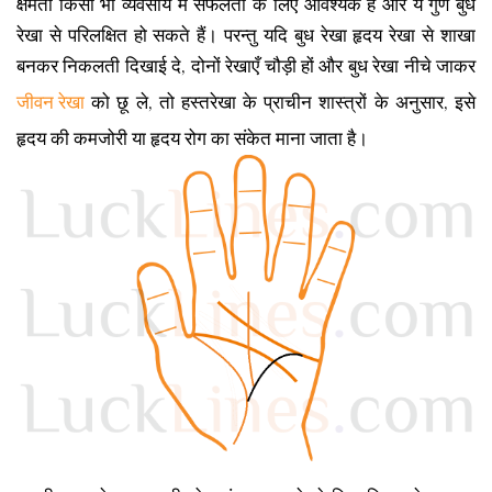
क्षमता किसी भी व्यवसाय में सफलता के लिए आवश्यक हैं और ये गुण बुध
रेखा से परिलक्षित हो सकते हैं। परन्तु यदि बुध रेखा हृदय रेखा से शाखा
बनकर निकलती दिखाई दे, दोनों रेखाएँ चौड़ी हों और बुध रेखा नीचे जाकर
जीवन रेखा
को छू ले, तो हस्तरेखा के प्राचीन शास्त्रों के अनुसार, इसे
हृदय की कमजोरी या हृदय रोग का संकेत माना जाता है।