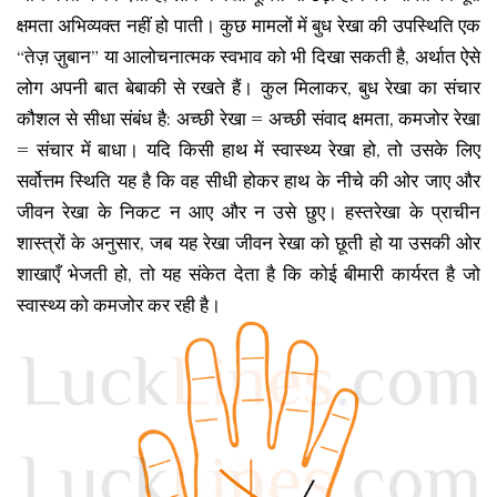
क्षमता अभिव्यक्त नहीं हो पाती। कुछ मामलों में बुध रेखा की उपस्थिति एक
“तेज़ ज़ुबान” या आलोचनात्मक स्वभाव को भी दिखा सकती है, अर्थात ऐसे
लोग अपनी बात बेबाकी से रखते हैं। कुल मिलाकर, बुध रेखा का संचार
कौशल से सीधा संबंध है: अच्छी रेखा = अच्छी संवाद क्षमता, कमजोर रेखा
= संचार में बाधा। यदि किसी हाथ में स्वास्थ्य रेखा हो, तो उसके लिए
सर्वोत्तम स्थिति यह है कि वह सीधी होकर हाथ के नीचे की ओर जाए और
जीवन रेखा के निकट न आए और न उसे छुए। हस्तरेखा के प्राचीन
शास्त्रों के अनुसार, जब यह रेखा जीवन रेखा को छूती हो या उसकी ओर
शाखाएँ भेजती हो, तो यह संकेत देता है कि कोई बीमारी कार्यरत है जो
स्वास्थ्य को कमजोर कर रही है।