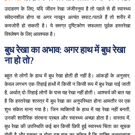
उदाहरण के लिए, यदि जीवन रेखा जंजीरनुमा है तो पहले से ही स्वास्थ्य
संवेदनशील होगा या अगर नाखून अत्यंत सपाट/पतले हैं तो शरीर में
कमजोरी हो सकती है। ये समग्र दृष्टिकोण सफलता पूर्वक हस्तरेखा
विश्लेषण के लिए आवश्यक है।
बुध रेखा का अभाव: अगर हाथ में बुध रेखा
ना हो तो?
बहुत से लोगों के हाथ में बुध रेखा होती ही नहीं है। आंकड़ों के अनुसार,
केवल लगभग एक-तिहाई हाथों में किसी न किसी रूप में बुध रेखा पाई जाती
है, अर्थात् दो-तिहाई लोगों के पास यह रेखा नहीं होती। आश्चर्य की बात यह
है कि हस्तरेखा शास्त्र में बुध रेखा का अनुपस्थित होना आमतौर पर एक
शुभ संकेत माना गया है। जिन व्यक्तियों के हाथ में यह रेखा नहीं बनती,
उनकी शारीरिक संरचना प्रबल और स्वास्थ्य अच्छा होता है। वास्तव में,
बुध रेखा की उपस्थिति कई बार किसी छिपी हुई स्वास्थ्य चिंता का सूचक
होती है और इसका न होना इस बात का संकेत है कि व्यक्ति तुलनात्मक