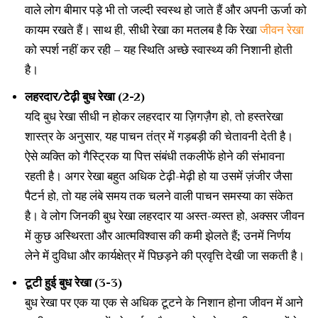
वाले लोग बीमार पड़े भी तो जल्दी स्वस्थ हो जाते हैं और अपनी ऊर्जा को
कायम रखते हैं। साथ ही, सीधी रेखा का मतलब है कि रेखा
जीवन रेखा
को स्पर्श नहीं कर रही – यह स्थिति अच्छे स्वास्थ्य की निशानी होती
है।
लहरदार/टेढ़ी बुध रेखा (2-2)
यदि बुध रेखा सीधी न होकर लहरदार या ज़िगज़ैग हो, तो हस्तरेखा
शास्त्र के अनुसार, यह पाचन तंत्र में गड़बड़ी की चेतावनी देती है।
ऐसे व्यक्ति को गैस्ट्रिक या पित्त संबंधी तकलीफें होने की संभावना
रहती है। अगर रेखा बहुत अधिक टेढ़ी-मेढ़ी हो या उसमें ज़ंजीर जैसा
पैटर्न हो, तो यह लंबे समय तक चलने वाली पाचन समस्या का संकेत
है। वे लोग जिनकी बुध रेखा लहरदार या अस्त-व्यस्त हो, अक्सर जीवन
में कुछ अस्थिरता और आत्मविश्वास की कमी झेलते हैं; उनमें निर्णय
लेने में दुविधा और कार्यक्षेत्र में पिछड़ने की प्रवृत्ति देखी जा सकती है।
टूटी हुई बुध रेखा (3-3)
बुध रेखा पर एक या एक से अधिक टूटने के निशान होना जीवन में आने