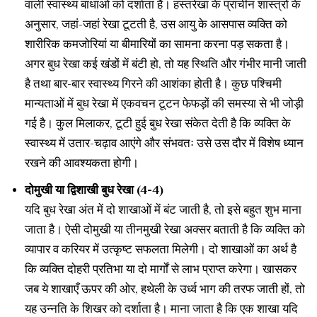
वाली स्वास्थ्य बाधाओं को दर्शाता है। हस्तरेखा के प्राचीन शास्त्रों के
अनुसार, जहां-जहां रेखा टूटती है, उस आयु के आसपास व्यक्ति को
शारीरिक कमजोरियां या बीमारियों का सामना करना पड़ सकता है।
अगर बुध रेखा कई खंडों में बंटी हो, तो यह स्थिति और गंभीर मानी जाती
है तथा बार-बार स्वास्थ्य गिरने की आशंका होती है। कुछ पश्चिमी
मान्यताओं में बुध रेखा में एकवचन टूटन फेफड़ों की समस्या से भी जोड़ी
गई है। कुल मिलाकर, टूटी हुई बुध रेखा संकेत देती है कि व्यक्ति के
स्वास्थ्य में उतार-चढ़ाव आएंगे और संभवतः उसे उस दौर में विशेष ध्यान
रखने की आवश्यकता होगी।
दोमुखी या द्विशाखी बुध रेखा (4-4)
यदि बुध रेखा अंत में दो शाखाओं में बंट जाती है, तो इसे बहुत शुभ माना
जाता है। ऐसी दोमुखी या तीनमुखी रेखा अक्सर बताती है कि व्यक्ति को
व्यापार व करियर में उत्कृष्ट सफलता मिलेगी। दो शाखाओं का अर्थ है
कि व्यक्ति दोहरी प्रतिभा या दो मार्गों से लाभ प्राप्त करेगा। खासकर
जब ये शाखाएँ ऊपर की ओर, हथेली के उर्ध्व भाग की तरफ जाती हों, तो
यह उन्नति के शिखर को दर्शाता है। माना जाता है कि एक शाखा यदि