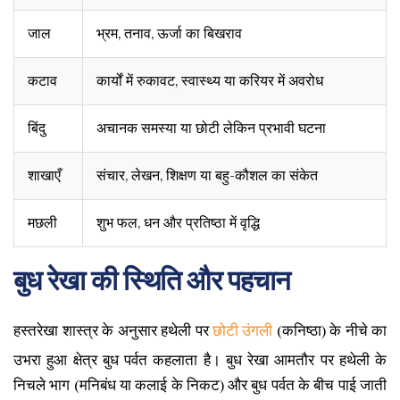
जाल
भ्रम, तनाव, ऊर्जा का बिखराव
कटाव
कार्यों में रुकावट, स्वास्थ्य या करियर में अवरोध
बिंदु
अचानक समस्या या छोटी लेकिन प्रभावी घटना
शाखाएँ
संचार, लेखन, शिक्षण या बहु-कौशल का संकेत
मछली
शुभ फल, धन और प्रतिष्ठा में वृद्धि
बुध रेखा की स्थिति और पहचान
हस्तरेखा शास्त्र के अनुसार हथेली पर
छोटी उंगली
(कनिष्ठा) के नीचे का
उभरा हुआ क्षेत्र बुध पर्वत कहलाता है। बुध रेखा आमतौर पर हथेली के
निचले भाग (मनिबंध या कलाई के निकट) और बुध पर्वत के बीच पाई जाती