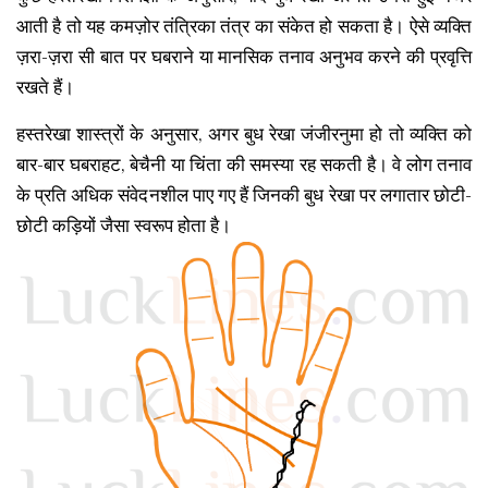
आती है तो यह कमज़ोर तंत्रिका तंत्र का संकेत हो सकता है। ऐसे व्यक्ति
ज़रा-ज़रा सी बात पर घबराने या मानसिक तनाव अनुभव करने की प्रवृत्ति
रखते हैं।
हस्तरेखा शास्त्रों के अनुसार, अगर बुध रेखा जंजीरनुमा हो तो व्यक्ति को
बार-बार घबराहट, बेचैनी या चिंता की समस्या रह सकती है। वे लोग तनाव
के प्रति अधिक संवेदनशील पाए गए हैं जिनकी बुध रेखा पर लगातार छोटी-
छोटी कड़ियों जैसा स्वरूप होता है।