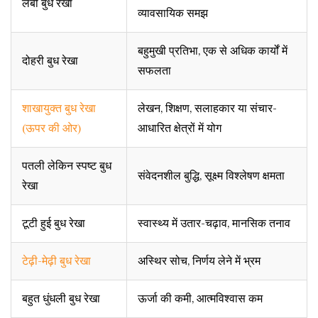
लंबी बुध रेखा
व्यावसायिक समझ
बहुमुखी प्रतिभा, एक से अधिक कार्यों में
दोहरी बुध रेखा
सफलता
शाखायुक्त बुध रेखा
लेखन, शिक्षण, सलाहकार या संचार-
(ऊपर की ओर)
आधारित क्षेत्रों में योग
पतली लेकिन स्पष्ट बुध
संवेदनशील बुद्धि, सूक्ष्म विश्लेषण क्षमता
रेखा
टूटी हुई बुध रेखा
स्वास्थ्य में उतार-चढ़ाव, मानसिक तनाव
टेढ़ी-मेढ़ी बुध रेखा
अस्थिर सोच, निर्णय लेने में भ्रम
बहुत धुंधली बुध रेखा
ऊर्जा की कमी, आत्मविश्वास कम