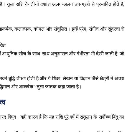
है। तुला राशि के तीनों दशांश अलग-अलग उप-ग्रहों से प्रभावित होते हैं,
— आकर्षक, कलात्मक, कोमल और संतुलित। इन्हें प्रेम, संगीत और सुंदरता से
ावित
में आधुनिक सोच के साथ-साथ अनुशासन और गंभीरता भी देखी जाती है, जो
बुद्धि तीक्ष्ण होती है और ये शिक्षा, लेखन या विज्ञान जैसे क्षेत्रों में अच्छा
र “बुद्धिमान और आकर्षक” तुला जातक कहा जाता है।
्व
िषुव। यही कारण है कि यह राशि पूरे वर्ष में संतुलन के सर्वोच्च बिंदु का