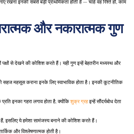
 बनाए रखना इनकी सबसे बड़ी प्राथमिकता होती है — चाहे वह रिश्ते हों, काम
ारात्मक और नकारात्मक गुण
क्षों से देखने की कोशिश करते हैं। यही गुण इन्हें बेहतरीन मध्यस्थ और
रों को सहज महसूस कराना इनके लिए स्वाभाविक होता है। इनकी कूटनीतिक
प्रति इनका गहरा लगाव होता है, क्योंकि
शुक्र ग्रह
इन्हें सौंदर्यबोध देता
, इसलिए ये हमेशा सामंजस्य बनाने की कोशिश करते हैं।
तार्किक और विश्लेषणात्मक होती है।