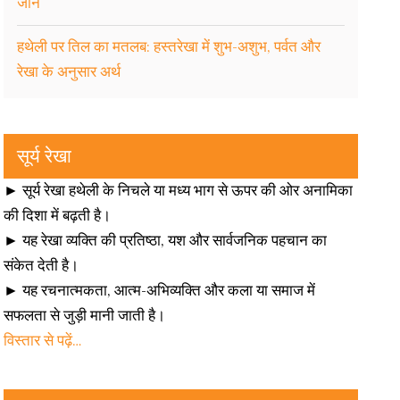
जानें
हथेली पर तिल का मतलब: हस्तरेखा में शुभ-अशुभ, पर्वत और
रेखा के अनुसार अर्थ
सूर्य रेखा
► सूर्य रेखा हथेली के निचले या मध्य भाग से ऊपर की ओर अनामिका
की दिशा में बढ़ती है।
► यह रेखा व्यक्ति की प्रतिष्ठा, यश और सार्वजनिक पहचान का
संकेत देती है।
► यह रचनात्मकता, आत्म-अभिव्यक्ति और कला या समाज में
सफलता से जुड़ी मानी जाती है।
विस्तार से पढ़ें…