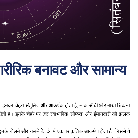
शारीरिक बनावट और सामान्य
हैं। इनका चेहरा संतुलित और आकर्षक होता है, नाक सीधी और माथा चिकना
ी होती हैं। इनके चेहरे पर एक स्वाभाविक सौम्यता और ईमानदारी की झलक
। इनके बोलने और चलने के ढंग में एक प्राकृतिक आकर्षण होता है, जिससे ये