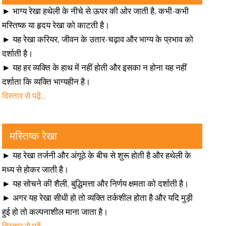
► भाग्य रेखा हथेली के नीचे से ऊपर की ओर जाती है, कभी-कभी
मस्तिष्क या हृदय रेखा को काटती है।
► यह रेखा करियर, जीवन के उतार-चढ़ाव और भाग्य के प्रभाव को
दर्शाती है।
► यह हर व्यक्ति के हाथ में नहीं होती और इसका न होना यह नहीं
दर्शाता कि व्यक्ति भाग्यहीन है।
विस्तार से पढ़ें…
मस्तिष्क रेखा
► यह रेखा तर्जनी और अंगूठे के बीच से शुरू होती है और हथेली के
मध्य से होकर जाती है।
► यह सोचने की शैली, बुद्धिमत्ता और निर्णय क्षमता को दर्शाती है।
► अगर यह रेखा सीधी हो तो व्यक्ति तर्कशील होता है और यदि मुड़ी
हुई हो तो कल्पनाशील माना जाता है।