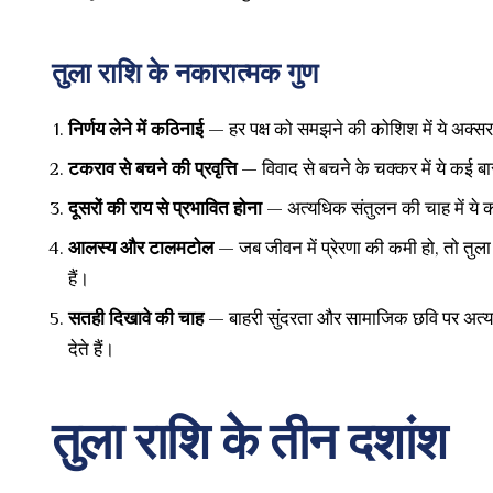
तुला राशि के नकारात्मक गुण
निर्णय लेने में कठिनाई
— हर पक्ष को समझने की कोशिश में ये अक्सर फ
टकराव से बचने की प्रवृत्ति
— विवाद से बचने के चक्कर में ये कई बार
दूसरों की राय से प्रभावित होना
— अत्यधिक संतुलन की चाह में ये कभ
आलस्य और टालमटोल
— जब जीवन में प्रेरणा की कमी हो, तो तुला
हैं।
सतही दिखावे की चाह
— बाहरी सुंदरता और सामाजिक छवि पर अत्य
देते हैं।
तुला राशि के तीन दशांश