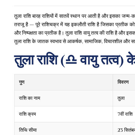
तुला राशि बारह राशियों में सातवें स्थान पर आती है और इसका जन्म
तराजू है — पूरे राशिचक्र में यह इकलौती राशि है जिसका प्रतीक कोई 
और निष्पक्षता का प्रतीक है। तुला राशि वायु तत्व की राशि है और इसक
तुला राशि के जातक स्वभाव से आकर्षक, सामाजिक, विचारशील और सामं
तुला राशि (♎︎ वायु तत्व) के
गुण
विवरण
राशि का नाम
तुला
राशि क्रम
7वीं राशि
तिथि सीमा
23 सितंब