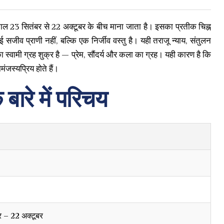
-काल 23 सितंबर से 22 अक्टूबर के बीच माना जाता है। इसका प्रतीक चिह्न
सजीव प्राणी नहीं, बल्कि एक निर्जीव वस्तु है। यही तराजू न्याय, संतुलन
ा स्वामी ग्रह शुक्र है — प्रेम, सौंदर्य और कला का ग्रह। यही कारण है कि
जस्यप्रिय होते हैं।
 बारे में परिचय
र – 22 अक्टूबर