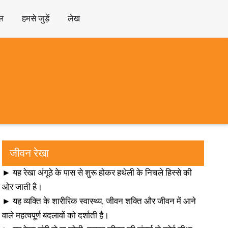
ल
हमसे जुड़ें
लेख
जीवन रेखा
► यह रेखा अंगूठे के पास से शुरू होकर हथेली के निचले हिस्से की
ओर जाती है।
► यह व्यक्ति के शारीरिक स्वास्थ्य, जीवन शक्ति और जीवन में आने
वाले महत्वपूर्ण बदलावों को दर्शाती है।