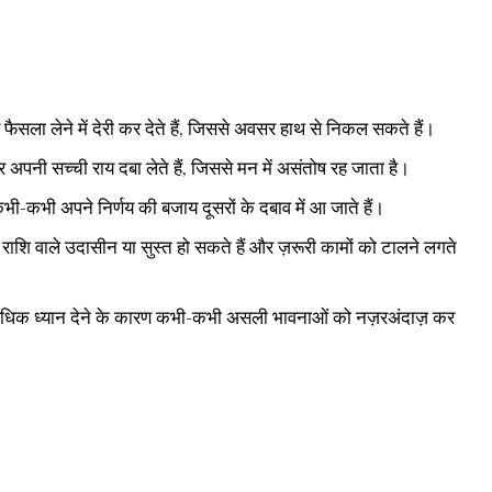
ैसला लेने में देरी कर देते हैं, जिससे अवसर हाथ से निकल सकते हैं।
 अपनी सच्ची राय दबा लेते हैं, जिससे मन में असंतोष रह जाता है।
ी-कभी अपने निर्णय की बजाय दूसरों के दबाव में आ जाते हैं।
 राशि वाले उदासीन या सुस्त हो सकते हैं और ज़रूरी कामों को टालने लगते
धिक ध्यान देने के कारण कभी-कभी असली भावनाओं को नज़रअंदाज़ कर