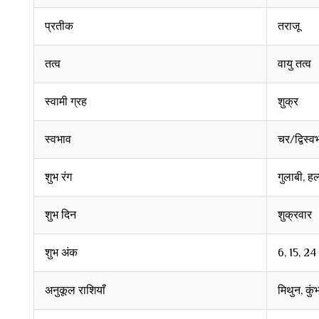
प्रतीक
तराजू
तत्व
वायु तत्व
स्वामी ग्रह
शुक्र
स्वभाव
चर/द्विस्व
शुभ रंग
गुलाबी, हल
शुभ दिन
शुक्रवार
शुभ अंक
6, 15, 24
अनुकूल राशियाँ
मिथुन, कुंभ