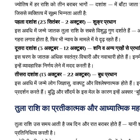
ज्योतिष में हर राशि को तीन बराबर भागों — दशांश — में बाँटा जाता 
जिससे व्यक्तित्व में सूक्ष्म भिन्नता आती है:
पहला दशांश (23 सितंबर – 2 अक्टूबर) — शुक्र प्रधान
इस अवधि में जन्मे जातक तुला राशि के सबसे विशुद्ध गुण दर्शाते हैं 
गहरा लगाव होता है, फिर भी न्याय के मामले में ये दृढ़ रहते हैं।
दूसरा दशांश (3 अक्टूबर – 12 अक्टूबर) — शनि व अन्य ग्रहों से प्रभ
इस चरण के जातक अधिक स्वतंत्र-विचारी और नवाचारी होते हैं। इन
इन्हें व्यावहारिक निर्णय लेने में मदद करती है।
तीसरा दशांश (13 अक्टूबर – 22 अक्टूबर) — बुध प्रधान
इस अवधि में जन्मे लोग जिज्ञासु, वाक्पटु और विश्लेषणात्मक होते हैं। इनकी 
प्रदर्शन करते हैं। बुद्धि और सौंदर्य के इस मेल के कारण इन्हें अक्स
तुला राशि का प्रतीकात्मक और आध्यात्मिक महत
तुला राशि उस समय आती है जब दिन और रात बराबर होते हैं — यानी शरद व
प्रतिनिधित्व करती है।