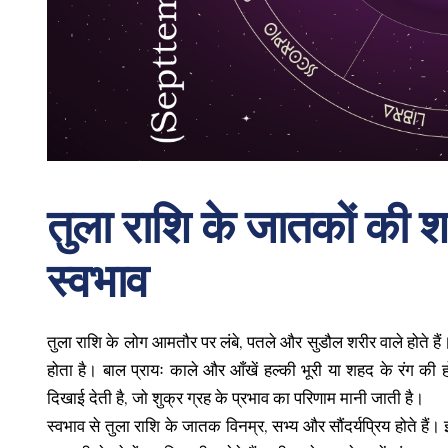
तुला राशि के जातकों की 
स्वभाव
तुला राशि के लोग आमतौर पर लंबे, पतले और सुडौल शरीर वाले होते 
होता है। बाल प्रायः काले और आँखें हल्की भूरी या शहद के रंग क
दिखाई देती है, जो शुक्र ग्रह के प्रभाव का परिणाम मानी जाती है।
स्वभाव से तुला राशि के जातक विनम्र, सभ्य और सौंदर्यप्रिय होते हैं