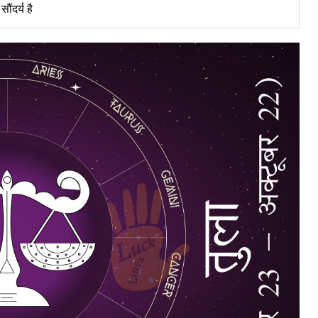
ौंदर्य है