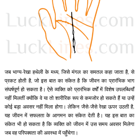
जब भाग्य-रेखा हथेली के मध्य, जिसे मंगल का समतल कहा जाता है, से
प्रकट होती है, जो इस बात का संकेत है कि जीवन का प्रारंभिक भाग
संघर्षपूर्ण हो सकता है। ऐसे व्यक्ति को प्रारंभिक वर्षों में विशेष उपलब्धियाँ
नहीं मिलतीं क्योंकि वे या तो शारीरिक रूप से कमजोर हो सकते हैं या उन्हें
कोई बड़ा अवसर नहीं मिला होगा। लेकिन जैसे-जैसे रेखा ऊपर उठती है,
यह जीवन में सफलता के आगमन का संकेत देती है। यह इस बात का
संकेत भी हो सकता है कि व्यक्ति को जीवन में उस समय अवसर मिलेगा
जब वह परिपक्वता की अवस्था में पहुँचेगा।