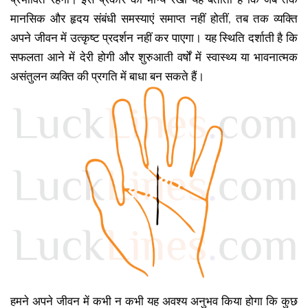
मानसिक और हृदय संबंधी समस्याएं समाप्त नहीं होतीं, तब तक व्यक्ति
अपने जीवन में उत्कृष्ट प्रदर्शन नहीं कर पाएगा। यह स्थिति दर्शाती है कि
सफलता आने में देरी होगी और शुरुआती वर्षों में स्वास्थ्य या भावनात्मक
असंतुलन व्यक्ति की प्रगति में बाधा बन सकते हैं।
हमने अपने जीवन में कभी न कभी यह अवश्य अनुभव किया होगा कि कुछ