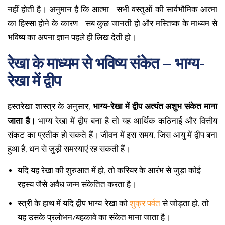
नहीं होती है। अनुमान है कि आत्मा—सभी वस्तुओं की सार्वभौमिक आत्मा
का हिस्सा होने के कारण—सब कुछ जानती हो और मस्तिष्क के माध्यम से
भविष्य का अपना ज्ञान पहले ही लिख देती हो।
रेखा के माध्यम से भविष्य संकेत – भाग्य-
रेखा में द्वीप
हस्तरेखा शास्त्र के अनुसार,
भाग्य-रेखा में द्वीप अत्यंत अशुभ संकेत माना
जाता है।
भाग्य रेखा में द्वीप बना है तो यह आर्थिक कठिनाई और वित्तीय
संकट का प्रतीक हो सकते हैं। जीवन में इस समय, जिस आयु में द्वीप बना
हुआ है, धन से जुड़ी समस्याएं रह सकती हैं।
यदि यह रेखा की शुरुआत में हो, तो करियर के आरंभ से जुड़ा कोई
रहस्य जैसे अवैध जन्म संकेतित करता है।
स्त्री के हाथ में यदि द्वीप भाग्य-रेखा को
शुक्र पर्वत
से जोड़ता हो, तो
यह उसके प्रलोभन/बहकावे का संकेत माना जाता है।