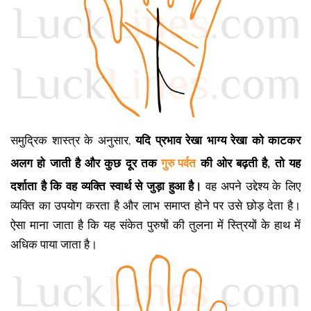
समुद्रिक शास्त्र के अनुसार,
यदि प्रभाव रेखा भाग्य रेखा को काटकर
अलग हो जाती है और कुछ दूर तक
गुरु पर्वत
की ओर बढ़ती है, तो यह
दर्शाता है कि वह व्यक्ति स्वार्थ से जुड़ा हुआ है।
वह अपने उद्देश्य के लिए
व्यक्ति का उपयोग करता है और लाभ समाप्त होने पर उसे छोड़ देता है।
ऐसा माना जाता है कि यह संकेत पुरुषों की तुलना में स्त्रियों के हाथ में
अधिक पाया जाता है।