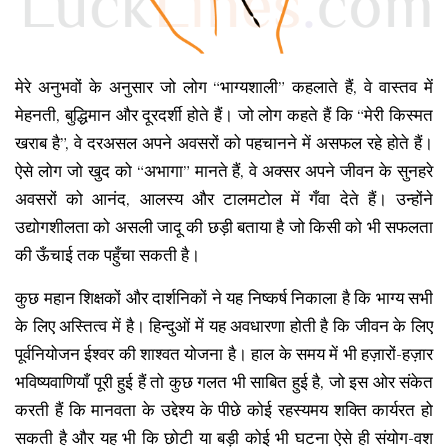
मेरे अनुभवों के अनुसार जो लोग “भाग्यशाली” कहलाते हैं, वे वास्तव में
मेहनती, बुद्धिमान और दूरदर्शी होते हैं। जो लोग कहते हैं कि “मेरी किस्मत
खराब है”, वे दरअसल अपने अवसरों को पहचानने में असफल रहे होते हैं।
ऐसे लोग जो खुद को “अभागा” मानते हैं, वे अक्सर अपने जीवन के सुनहरे
अवसरों को आनंद, आलस्य और टालमटोल में गँवा देते हैं। उन्होंने
उद्योगशीलता को असली जादू की छड़ी बताया है जो किसी को भी सफलता
की ऊँचाई तक पहुँचा सकती है।
कुछ महान शिक्षकों और दार्शनिकों ने यह निष्कर्ष निकाला है कि भाग्य सभी
के लिए अस्तित्व में है। हिन्दुओं में यह अवधारणा होती है कि जीवन के लिए
पूर्वनियोजन ईश्वर की शाश्वत योजना है। हाल के समय में भी हज़ारों-हज़ार
भविष्यवाणियाँ पूरी हुई हैं तो कुछ गलत भी साबित हुई है, जो इस ओर संकेत
करती हैं कि मानवता के उद्देश्य के पीछे कोई रहस्यमय शक्ति कार्यरत हो
सकती है और यह भी कि छोटी या बड़ी कोई भी घटना ऐसे ही संयोग-वश