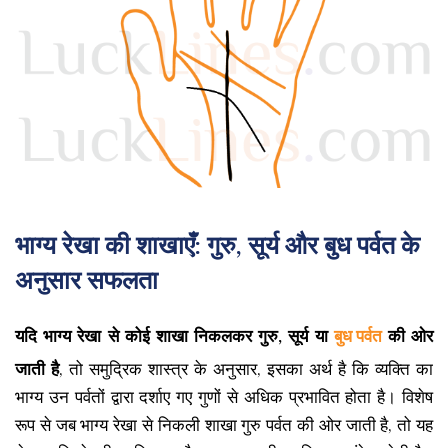
भाग्य रेखा की शाखाएँ: गुरु, सूर्य और बुध पर्वत के
अनुसार सफलता
यदि भाग्य रेखा से कोई शाखा निकलकर गुरु, सूर्य या
बुध पर्वत
की ओर
जाती है
, तो समुद्रिक शास्त्र के अनुसार, इसका अर्थ है कि व्यक्ति का
भाग्य उन पर्वतों द्वारा दर्शाए गए गुणों से अधिक प्रभावित होता है। विशेष
रूप से जब भाग्य रेखा से निकली शाखा गुरु पर्वत की ओर जाती है, तो यह