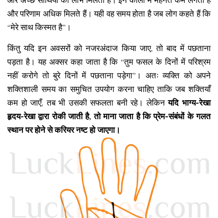
और अच्छे साथियों का लाभ मिलता है। इन कालों में मेहनत कम लगती है
और परिणाम अधिक मिलते हैं। यही वह समय होता है जब लोग कहते हैं कि
“मेरे साथ किस्मत है”।
किंतु यदि इन अवसरों को नजरअंदाज किया जाए, तो बाद में पछताना
पड़ता है। यह अक्सर कहा जाता है कि “तुम फसल के दिनों में परिश्रम
नहीं करोगे तो बुरे दिनों में पछताना पड़ेगा”। अतः व्यक्ति को अपने
शक्तिशाली समय का समुचित उपयोग करना चाहिए ताकि जब शक्तियाँ
कम हो जाएँ, तब भी उसकी सफलता बनी रहे। लेकिन
यदि भाग्य-रेखा
हृदय-रेखा द्वारा रोकी जाती है, तो माना जाता है कि प्रेम-संबंधों के गलत
स्थान पर होने से करियर नष्ट हो जाएगा।