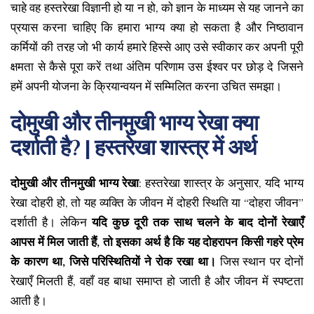
चाहे वह हस्तरेखा विज्ञानी हो या न हो, को ज्ञान के माध्यम से यह जानने का
प्रयास करना चाहिए कि हमारा भाग्य क्या हो सकता है और निष्ठावान
कर्मियों की तरह जो भी कार्य हमारे हिस्से आए उसे स्वीकार कर अपनी पूरी
क्षमता से कैसे पूरा करें तथा अंतिम परिणाम उस ईश्वर पर छोड़ दे जिसने
हमें अपनी योजना के क्रियान्वयन में सम्मिलित करना उचित समझा।
दोमुखी और तीनमुखी भाग्य रेखा क्या
दर्शाती है? | हस्तरेखा शास्त्र में अर्थ
दोमुखी और तीनमुखी भाग्य रेखा
: हस्तरेखा शास्त्र के अनुसार, यदि भाग्य
रेखा दोहरी हो, तो यह व्यक्ति के जीवन में दोहरी स्थिति या “दोहरा जीवन”
दर्शाती है। लेकिन
यदि कुछ दूरी तक साथ चलने के बाद दोनों रेखाएँ
आपस में मिल जाती हैं, तो इसका अर्थ है कि यह दोहरापन किसी गहरे प्रेम
के कारण था, जिसे परिस्थितियों ने रोक रखा था।
जिस स्थान पर दोनों
रेखाएँ मिलती हैं, वहाँ वह बाधा समाप्त हो जाती है और जीवन में स्पष्टता
आती है।