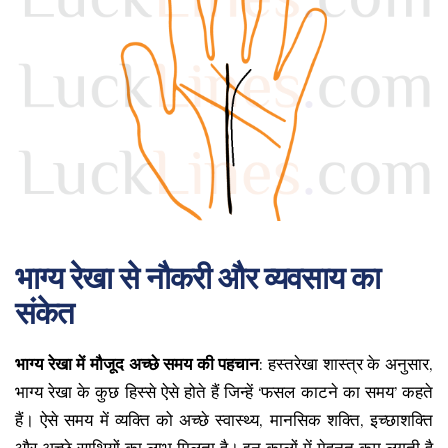
भाग्य रेखा से नौकरी और व्यवसाय का
संकेत
भाग्य रेखा में मौजूद अच्छे समय की पहचान
: हस्तरेखा शास्त्र के अनुसार,
भाग्य रेखा के कुछ हिस्से ऐसे होते हैं जिन्हें ‘फसल काटने का समय’ कहते
हैं। ऐसे समय में व्यक्ति को अच्छे स्वास्थ्य, मानसिक शक्ति, इच्छाशक्ति