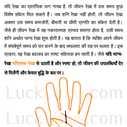
यदि रेखा का प्रारंभिक भाग गायब है, तो जीवन रेखा में उस समय कुछ
विशेष संकेत मिल सकते हैं। जब शनि रेखा नहीं होती, तो जीवन रेखा
अक्सर उस समय कमजोरी, बीमारी या धीमी प्रगति का संकेत देती है।
जैसे ही जीवन रेखा में यह नकारात्मक प्रभाव समाप्त होता है, उसी समय
शनि अर्थात भाग्य रेखा शुरू होती है। यह बताता है कि व्यक्ति अपने जीवन
में संघर्षपूर्ण समय को पार करने के बाद सफलता की राह पर चलता है। इस
प्रकार, यह रेखा बदलाव का स्पष्ट संकेतक बन जाती है। जैसे
यदि भाग्य-
रेखा
मस्तिष्क-रेखा
से उठती है और स्पष्ट हो, तो जीवन की उपलब्धियाँ देर
से मिलेंगी और केवल बुद्धि के बल पर।