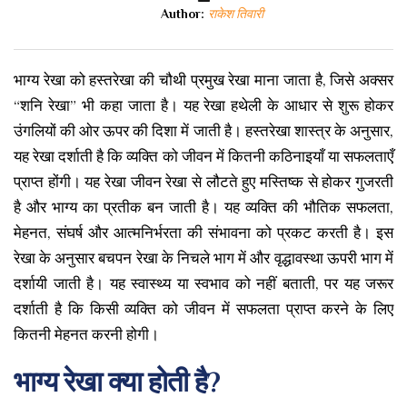
Author:
राकेश तिवारी
भाग्य रेखा को हस्तरेखा की चौथी प्रमुख रेखा माना जाता है, जिसे अक्सर
“शनि रेखा” भी कहा जाता है। यह रेखा हथेली के आधार से शुरू होकर
उंगलियों की ओर ऊपर की दिशा में जाती है। हस्तरेखा शास्त्र के अनुसार,
यह रेखा दर्शाती है कि व्यक्ति को जीवन में कितनी कठिनाइयाँ या सफलताएँ
प्राप्त होंगी। यह रेखा जीवन रेखा से लौटते हुए मस्तिष्क से होकर गुजरती
है और भाग्य का प्रतीक बन जाती है। यह व्यक्ति की भौतिक सफलता,
मेहनत, संघर्ष और आत्मनिर्भरता की संभावना को प्रकट करती है। इस
रेखा के अनुसार बचपन रेखा के निचले भाग में और वृद्धावस्था ऊपरी भाग में
दर्शायी जाती है। यह स्वास्थ्य या स्वभाव को नहीं बताती, पर यह जरूर
दर्शाती है कि किसी व्यक्ति को जीवन में सफलता प्राप्त करने के लिए
कितनी मेहनत करनी होगी।
भाग्य रेखा क्या होती है?