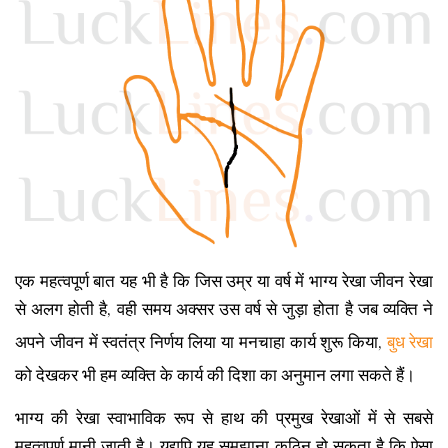
एक महत्वपूर्ण बात यह भी है कि जिस उम्र या वर्ष में भाग्य रेखा जीवन रेखा
से अलग होती है, वही समय अक्सर उस वर्ष से जुड़ा होता है जब व्यक्ति ने
अपने जीवन में स्वतंत्र निर्णय लिया या मनचाहा कार्य शुरू किया,
बुध रेखा
को देखकर भी हम व्यक्ति के कार्य की दिशा का अनुमान लगा सकते हैं।
भाग्य की रेखा स्वाभाविक रूप से हाथ की प्रमुख रेखाओं में से सबसे
महत्वपूर्ण मानी जाती है। यद्यपि यह समझाना कठिन हो सकता है कि ऐसा