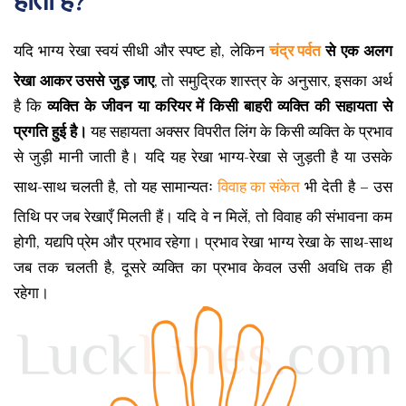
होता है?
यदि भाग्य रेखा स्वयं सीधी और स्पष्ट हो, लेकिन
चंद्र पर्वत
से एक अलग
रेखा आकर उससे जुड़ जाए
, तो समुद्रिक शास्त्र के अनुसार, इसका अर्थ
है कि
व्यक्ति के जीवन या करियर में किसी बाहरी व्यक्ति की सहायता से
प्रगति हुई है।
यह सहायता अक्सर विपरीत लिंग के किसी व्यक्ति के प्रभाव
से जुड़ी मानी जाती है। यदि यह रेखा भाग्य-रेखा से जुड़ती है या उसके
साथ-साथ चलती है, तो यह सामान्यतः
विवाह का संकेत
भी देती है – उस
तिथि पर जब रेखाएँ मिलती हैं। यदि वे न मिलें, तो विवाह की संभावना कम
होगी, यद्यपि प्रेम और प्रभाव रहेगा। प्रभाव रेखा भाग्य रेखा के साथ-साथ
जब तक चलती है, दूसरे व्यक्ति का प्रभाव केवल उसी अवधि तक ही
रहेगा।