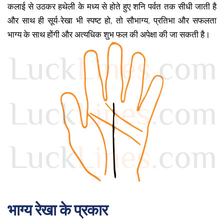
कलाई से उठकर हथेली के मध्य से होते हुए शनि पर्वत तक सीधी जाती है
और साथ ही सूर्य-रेखा भी स्पष्ट हो, तो सौभाग्य, प्रतिभा और सफलता
भाग्य के साथ होंगी और अत्यधिक शुभ फल की अपेक्षा की जा सकती है।
भाग्य रेखा के प्रकार