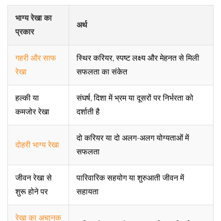
भाग्य रेखा का
अर्थ
प्रकार
गहरी और साफ
स्थिर करियर, स्पष्ट लक्ष्य और मेहनत से मिली
रेखा
सफलता का संकेत
हल्की या
संघर्ष, दिशा में भ्रम या दूसरों पर निर्भरता को
कमजोर रेखा
दर्शाती है
दो करियर या दो अलग-अलग योग्यताओं में
दोहरी भाग्य रेखा
सफलता
जीवन रेखा से
पारिवारिक सहयोग या शुरुआती जीवन में
शुरू होने पर
सहायता
रेखा का अचानक