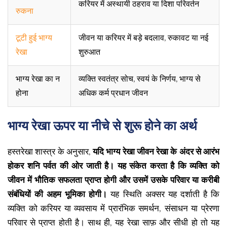
करियर में अस्थायी ठहराव या दिशा परिवर्तन
रुकना
टूटी हुई भाग्य
जीवन या करियर में बड़े बदलाव, रुकावट या नई
रेखा
शुरुआत
भाग्य रेखा का न
व्यक्ति स्वतंत्र सोच, स्वयं के निर्णय, भाग्य से
होना
अधिक कर्म प्रधान जीवन
भाग्य रेखा ऊपर या नीचे से शुरू होने का अर्थ
हस्तरेखा शास्त्र के अनुसार,
यदि भाग्य रेखा जीवन रेखा के अंदर से आरंभ
होकर शनि पर्वत की ओर जाती है। यह संकेत करता है कि व्यक्ति को
जीवन में भौतिक सफलता प्राप्त होगी और उसमें उसके परिवार या करीबी
संबंधियों की अहम भूमिका होगी।
यह स्थिति अक्सर यह दर्शाती है कि
व्यक्ति को करियर या व्यवसाय में प्रारंभिक समर्थन, संसाधन या प्रेरणा
परिवार से प्राप्त होती है। साथ ही, यह रेखा साफ़ और सीधी हो तो यह