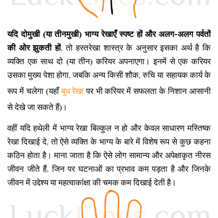
यदि दोमुखी (या तीनमुखी) भाग्य रेखाएँ स्पष्ट हों और अलग-अलग पर्वतों
की ओर झुकती हों
, तो हस्तरेखा शास्त्र के अनुसार इसका अर्थ है कि
व्यक्ति एक साथ दो (या तीन) करियर अपनाएगा। इनमें से एक करियर
उसका मुख्य पेशा होगा, जबकि अन्य किसी शौक, रुचि या सहायक कार्य के
रूप में चलेगा (यहाँ
बुध रेखा
पर भी करियर में सफलता के निशान आसानी
से देखे जा सकते हैं)।
वहीं यदि हथेली में भाग्य रेखा बिल्कुल न हो और केवल साधारण मस्तिष्क
रेखा दिखाई दे, तो ऐसे व्यक्ति के भाग्य के बारे में विशेष रूप से कुछ कहना
कठिन होता है। माना जाता है कि ऐसे लोग सामान्य और अपेक्षाकृत नीरस
जीवन जीते हैं, जिन पर घटनाओं का प्रभाव कम पड़ता है और जिनके
जीवन में उद्देश्य या महत्वाकांक्षा की चमक कम दिखाई देती है।