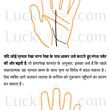
यदि कोई प्रभाव रेखा भाग्य रेखा के पास आकर उसे काटते हुए मंगल पर्वत
की ओर बढ़ती है
, तो हस्तरेखा शास्त्र के अनुसार, इसका अर्थ है कि पहले
सकारात्मक रहा प्रभाव समय के साथ घृणा या विरोध में बदल सकता है।
ऐसा व्यक्ति आगे चलकर जातक के करियर को नुकसान पहुँचाने का कारण
बन सकता है।