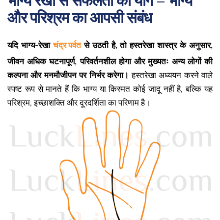
भाग्य रेखा से सफलता का योग – भाग्य
और परिश्रम का आपसी संबंध
यदि भाग्य-रेखा
चंद्र पर्वत
से उठती है, तो हस्तरेखा शास्त्र के अनुसार,
जीवन अधिक घटनापूर्ण, परिवर्तनशील होगा और मुख्यतः अन्य लोगों की
कल्पना और मनमौजीपन पर निर्भर करेगा।
हस्तरेखा अध्ययन करने वाले
स्पष्ट रूप से मानते हैं कि भाग्य या किस्मत कोई जादू नहीं है, बल्कि यह
परिश्रम, इच्छाशक्ति और दूरदर्शिता का परिणाम है।