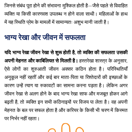
जिनसे संबंध पूरा होने की संभावना मुश्किल होती है—जैसे पहले से विवाहित
व्यक्ति या किसी कारणवश उपलब्ध न होने वाला साथी। महिलाओं के हाथ
में यह स्थिति प्रेम के मामलों में सामान्यतः अशुभ मानी जाती है।
भाग्य रेखा और जीवन में सफलता
यदि भाग्य रेखा जीवन रेखा से शुरू होती है, तो व्यक्ति की सफलता उसकी
अपनी मेहनत और काबिलियत से मिलती है।
हस्तरेखा शास्त्र के अनुसार,
ऐसे लोगों का शुरुआती जीवन अक्सर कठिन होता है। परिस्थितियाँ
अनुकूल नहीं रहतीं और कई बार माता-पिता या रिश्तेदारों की इच्छाओं के
कारण उन्हें त्याग या रुकावटों का सामना करना पड़ता है। लेकिन अगर
जीवन रेखा से अलग होने के बाद भाग्य रेखा साफ और मजबूत होकर आगे
बढ़ती है, तो व्यक्ति इन सभी कठिनाइयों पर विजय पा लेता है। वह अपनी
मेहनत के बल पर सफल होता है और करियर के किसी भी चरण में किस्मत
पर निर्भर नहीं रहता।