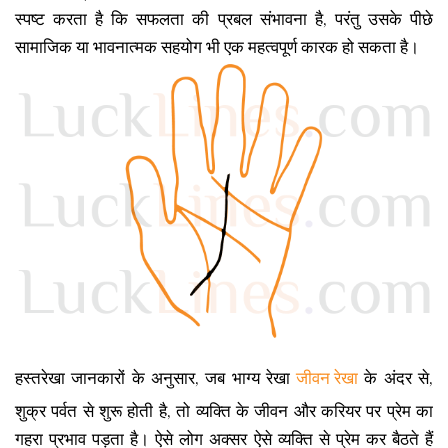
स्पष्ट करता है कि सफलता की प्रबल संभावना है, परंतु उसके पीछे
सामाजिक या भावनात्मक सहयोग भी एक महत्वपूर्ण कारक हो सकता है।
हस्तरेखा जानकारों के अनुसार, जब भाग्य रेखा
जीवन रेखा
के अंदर से,
शुक्र पर्वत से शुरू होती है, तो व्यक्ति के जीवन और करियर पर प्रेम का
गहरा प्रभाव पड़ता है। ऐसे लोग अक्सर ऐसे व्यक्ति से प्रेम कर बैठते हैं