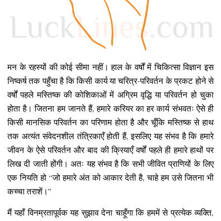
मन के रहस्यों की कोई सीमा नहीं। हाल के वर्षों में चिकित्सा विज्ञान इस
निष्कर्ष तक पहुँचा है कि किसी कार्य या चरित्र-परिवर्तन के प्रकट होने से
वर्षों पहले मस्तिष्क की कोशिकाओं में अग्रिम वृद्धि या परिवर्तन हो चुका
होता है। जितना हम जानते हैं, हमारे करियर का हर कार्य संभवतः ऐसे ही
किसी मानसिक परिवर्तन का परिणाम होता है और चूँकि मस्तिष्क से हाथ
तक अत्यंत संवेदनशील तंत्रिकाएँ होती हैं, इसलिए यह संभव है कि हमारे
जीवन के ऐसे परिवर्तन और बाद की क्रियाएँ वर्षों पहले ही हमारे हाथों पर
लिख दी जाती होंगी। अतः यह संभव है कि सभी जीवित प्राणियों के लिए
एक नियति हो “जो हमारे अंत को आकार देती है, चाहे हम उसे जितना भी
कच्चा तराशें।”
मैं यहाँ विनम्रतापूर्वक यह सुझाव देना चाहूँगा कि हममें से प्रत्येक व्यक्ति,