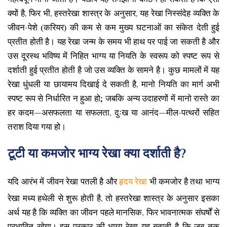
क्यों है, फिर भी, हस्तरेखा शास्त्र के अनुसार, यह रेखा निस्संदेह व्यक्ति के
जीवन-पेशे (करियर) की कम से कम मुख्य घटनाओं का संकेत देती हुई
प्रतीत होती है। यह रेखा जन्म के समय भी हाथ पर पाई जा सकती है और
उस दूरस्थ भविष्य में निहित भाग्य या नियति के स्वरूप को स्पष्ट रूप से
दर्शाती हुई प्रतीत होती है जो उस व्यक्ति के सामने है। कुछ मामलों में यह
रेखा धुंधली या छायामय दिखाई दे सकती है, मानो नियति का मार्ग अभी
स्पष्ट रूप से निर्धारित न हुआ हो; जबकि अन्य उदाहरणों में मानो रास्ते का
हर कदम—असफलता या सफलता, दुःख या आनंद—मील-पत्थरों सहित
तराश दिया गया हो।
टूटी या कमजोर भाग्य रेखा क्या दर्शाती है?
यदि आरंभ में जीवन रेखा पतली है और
हृदय रेखा
भी कमजोर है तथा भाग्य
रेखा मध्य हथेली से शुरू होती है, तो हस्तरेखा शास्त्र के अनुसार इसका
अर्थ यह है कि व्यक्ति का जीवन पहले मानसिक, फिर भावनात्मक संघर्षों से
प्रभावित रहेगा। इस प्रकार की भाग्य रेखा यह बताती है कि जब तक