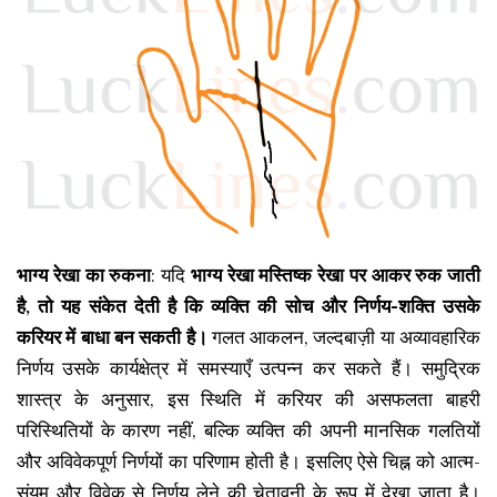
भाग्य रेखा का रुकना
: यदि
भाग्य रेखा मस्तिष्क रेखा पर आकर रुक जाती
है, तो यह संकेत देती है कि व्यक्ति की सोच और निर्णय-शक्ति उसके
करियर में बाधा बन सकती है।
गलत आकलन, जल्दबाज़ी या अव्यावहारिक
निर्णय उसके कार्यक्षेत्र में समस्याएँ उत्पन्न कर सकते हैं। समुद्रिक
शास्त्र के अनुसार, इस स्थिति में करियर की असफलता बाहरी
परिस्थितियों के कारण नहीं, बल्कि व्यक्ति की अपनी मानसिक गलतियों
और अविवेकपूर्ण निर्णयों का परिणाम होती है। इसलिए ऐसे चिह्न को आत्म-
संयम और विवेक से निर्णय लेने की चेतावनी के रूप में देखा जाता है।