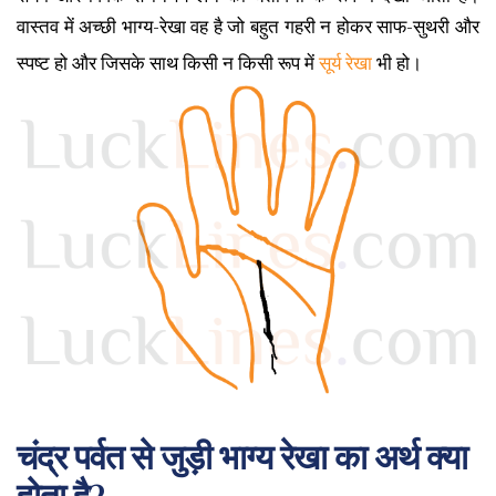
वास्तव में अच्छी भाग्य-रेखा वह है जो बहुत गहरी न होकर साफ-सुथरी और
स्पष्ट हो और जिसके साथ किसी न किसी रूप में
सूर्य रेखा
भी हो।
चंद्र पर्वत से जुड़ी भाग्य रेखा का अर्थ क्या