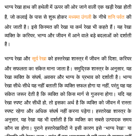
भाग्य रेखा हाथ की हथेली में ऊपर की ओर जाने वाली एक खड़ी रेखा होती
है, जो कलाई के पास से शुरू होकर
मध्यमा उंगली
के नीचे
शनि पर्वत
की
ओर जाती है। इसे किस्मत की रेखा या कर्म रेखा भी कहते हैं। यह रेखा
व्यक्ति के करियर, भाग्य और जीवन में आने वाले बड़े बदलाओं को दर्शाती
है।
भाग्य रेखा और
सूर्य रेखा
को हस्तरेखा शास्त्र में जीवन की दिशा, करियर
और सफलता का संकेत माना जाता है। समुद्रिक शास्त्र के अनुसार, यह
रेखा व्यक्ति के संघर्ष, अवसर और भाग्य के प्रभाव को दर्शाती है। भाग्य
रेखा सीधे-सीधे यह नहीं बताती कि व्यक्ति सफल होगा या नहीं, परंतु यह यह
संकेत जरूर देती है कि व्यक्ति को किस मार्ग से गुजरना होगा। यदि यह
रेखा स्पष्ट और सीधी हो, तो इसका अर्थ है कि व्यक्ति को जीवन में रास्ता
स्पष्ट रहेगा और अधिक संघर्ष नहीं करना पड़ेगा। हस्तरेखा शास्त्र के
अनुसार, यह रेखा यह भी दर्शाती है कि व्यक्ति का सबसे उत्पादक समय
कौन सा होगा। पुराने हस्तरेखाविदों ने इसी कारण इसे “भाग्य रेखा” या