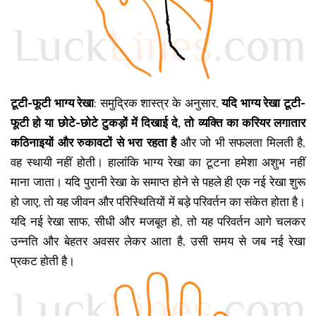
टूटी-फूटी भाग्य रेखा
: समुद्रिक शास्त्र के अनुसार,
यदि भाग्य रेखा टूटी-
फूटी हो या छोटे-छोटे टुकड़ों में दिखाई दे, तो व्यक्ति का करियर लगातार
कठिनाइयों और रुकावटों से भरा रहता है
और जो भी सफलता मिलती है,
वह स्थायी नहीं होती। हालांकि भाग्य रेखा का टूटना हमेशा अशुभ नहीं
माना जाता। यदि पुरानी रेखा के समाप्त होने से पहले ही एक नई रेखा शुरू
हो जाए, तो यह जीवन और परिस्थितियों में बड़े परिवर्तन का संकेत होता है।
यदि नई रेखा साफ, सीधी और मजबूत हो, तो यह परिवर्तन आगे चलकर
उन्नति और बेहतर अवसर लेकर आता है, उसी समय से जब नई रेखा
प्रकट होती है।