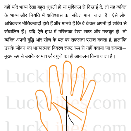
वहीं यदि भाग्य रेखा बहुत धुंधली हो या मुश्किल से दिखाई दे, तो यह व्यक्ति
के भाग्य और नियति में अविश्वास का संकेत माना जाता है। ऐसे लोग
अधिकतर भौतिकवादी होते हैं और मानते हैं कि वे केवल अपनी ही शक्ति से
संचालित हैं। यदि ऐसे हाथ में मस्तिष्क रेखा साफ और मजबूत हो, तो
व्यक्ति अपनी बुद्धि और सोच के बल पर सफलता प्राप्त करता है, हालांकि
उसके जीवन का भाग्यात्मक विवरण स्पष्ट रूप से नहीं बताया जा सकता—
मुख्य रूप से उसके स्वभाव और गुणों का ही आकलन किया जाता है।