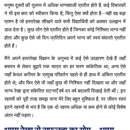
मनुष्य दूसरों की तुलना में अधिक भाग्यशाली प्रतीत होते हैं, कई विचारकों
ने भी इस बात को स्वीकार किया है; किंतु ऐसा क्यों होता है—यही वह बड़ा
प्रश्न है जो हस्तरेखा सीखने वाले सभी विद्यार्थियों को अक्सर उलझन में
डाल देता है। कुछ लोग ऐसे प्रतीत होते हैं जिनका कोई निश्चित भाग्य नहीं
होता और कुछ ऐसे जो दिन-प्रतिदिन अपने भाग्य को स्वयं संवारते प्रतीत
होते हैं।
मैंने अपने हस्तरेखा विज्ञान के अनुभव में कई ऐसे उदहारण देखे हैं जहाँ
बचपन से लेकर बुढ़ापे तक यात्रा का हर चरण सांकेतिक था; अन्य ऐसे
जहाँ केवल करियर के प्रमुख परिवर्तन पहले से ही हाथ में अंकित प्रतीत
होते थे; और फिर ऐसे भी जहाँ कुछ भी निश्चित नहीं दिखता था और जहाँ
भाग्य-रेखा द्वारा संकेतित घटनाएँ वर्ष-दर-वर्ष बदलती दिखाई देती थीं। इन
रहस्यों को पूरी तरह समझ पाना मेरे लिए बहुत मुश्किल है, पर जीवन स्वयं
इतने रहस्यों से भरा है कि एक-दो रहस्य अधिक या कम होने से कोई विशेष
अंतर नहीं पड़ता।