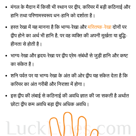
मंगल के मैदान में किसी भी स्थान पर द्वीप, करियर में बड़ी कठिनाई और
हानि तथा परिणामस्वरूप धन-हानि को दर्शाता है।
हस्त रेखा में यह मानना है कि भाग्य-रेखा और
मस्तिष्क-रेखा
दोनों पर
द्वीप होने का अर्थ भी हानि है, पर वह व्यक्ति की अपनी मूर्खता या बुद्धि-
हीनता से होती है।
भाग्य-रेखा और हृदय-रेखा पर द्वीप प्रेम-संबंधों से जुड़ी हानि और कष्ट
का संकेत है।
शनि पर्वत पर या भाग्य-रेखा के अंत की ओर द्वीप यह संकेत देता है कि
करियर का अंत गरीबी और निराशा में होगा।
इस द्वीप की लंबाई से कठिनाई की अवधि ज्ञात की जा सकती है अर्थात
छोटा द्वीप कम अवधि बड़ा द्वीप अधिक अवधि।