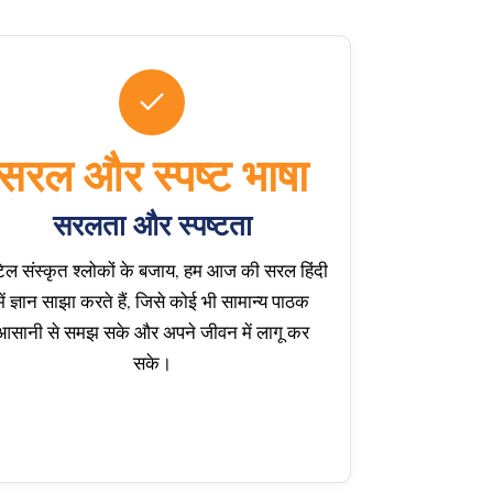
सरल और स्पष्ट भाषा
सरलता और स्पष्टता
ल संस्कृत श्लोकों के बजाय, हम आज की सरल हिंदी
में ज्ञान साझा करते हैं, जिसे कोई भी सामान्य पाठक
आसानी से समझ सके और अपने जीवन में लागू कर
सके।