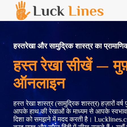
Luck
Lines
हस्तरेखा और सामुद्रिक शास्त्र का प्रामाणि
हस्त रेखा सीखें — मु
ऑनलाइन
हस्त रेखा शास्त्र (सामुद्रिक शास्त्र) हज़ारों वर्ष 
आपके हाथ की रेखाओं के माध्यम से आपके स्वभाव
दिशा को समझने में मदद करती है। Lucklines.c