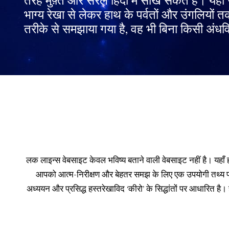
तरह मुफ़्त और सरल हिंदी में सीख सकते हैं। यहाँ 
भाग्य रेखा से लेकर हाथ के पर्वतों और उंगलियों
तरीके से समझाया गया है, वह भी बिना किसी अंधव
लक लाइन्स वेबसाइट केवल भविष्य बताने वाली वेबसाइट नहीं है। यहाँ हम स
आपको आत्म-निरीक्षण और बेहतर समझ के लिए एक उपयोगी तथ्य प्रद
अध्ययन और प्रसिद्ध हस्तरेखाविद ‘कीरो’ के सिद्धांतों पर आधारित है