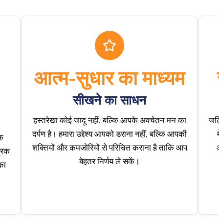
आत्म-सुधार का माध्यम
सीखने का साधन
हस्तरेखा कोई जादू नहीं, बल्कि आपके अवचेतन मन का
जटि
दर्पण है। हमारा उद्देश्य आपको डराना नहीं, बल्कि आपकी
लक
शक्तियों और कमजोरियों से परिचित कराना है ताकि आप
्रिक
बेहतर निर्णय ले सकें।
का