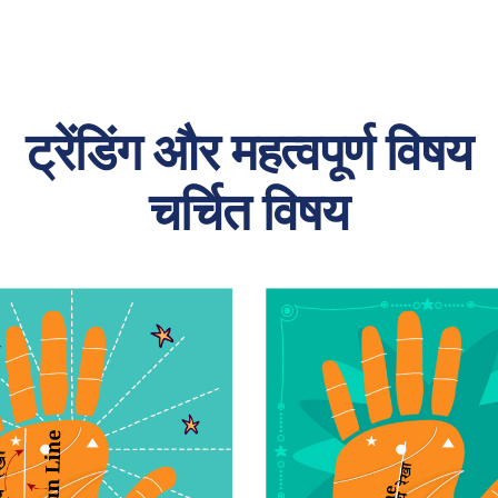
ट्रेंडिंग और महत्वपूर्ण विषय
चर्चित विषय