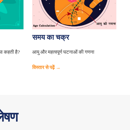
समय का चक्र
्या कहती है?
आयु और महत्वपूर्ण घटनाओं की गणना
विस्तार से पढ़ें →
लेषण