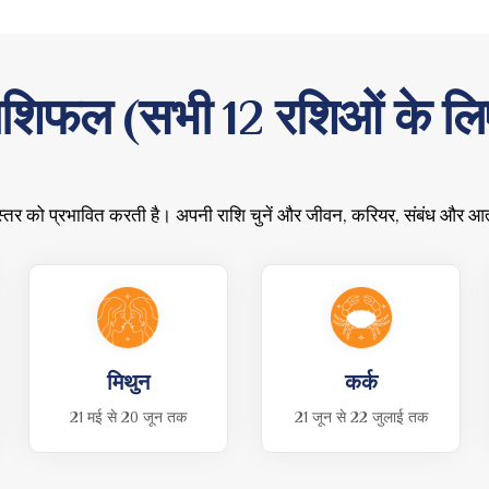
ाशिफल (सभी 12 रशिओं के लि
ा स्तर को प्रभावित करती है। अपनी राशि चुनें और जीवन, करियर, संबंध और आत्म-
मिथुन
कर्क
21 मई से 20 जून तक
21 जून से 22 जुलाई तक