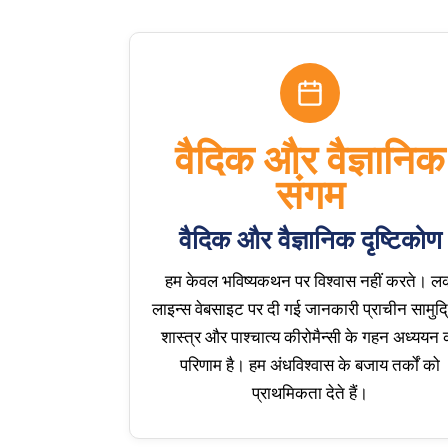
वैदिक और वैज्ञानिक
संगम
वैदिक और वैज्ञानिक दृष्टिकोण
हम केवल भविष्यकथन पर विश्वास नहीं करते। 
लाइन्स वेबसाइट पर दी गई जानकारी प्राचीन सामुद
शास्त्र और पाश्चात्य कीरोमैन्सी के गहन अध्ययन 
परिणाम है। हम अंधविश्वास के बजाय तर्कों को
प्राथमिकता देते हैं।