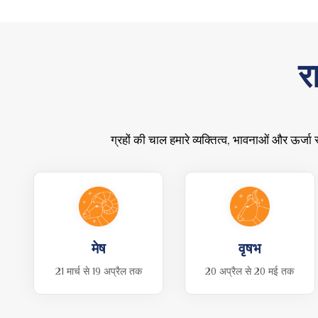
र
ग्रहों की चाल हमारे व्यक्तित्व, भावनाओं और ऊर्ज
मेष
वृषभ
21 मार्च से 19 अप्रैल तक
20 अप्रैल से 20 मई तक