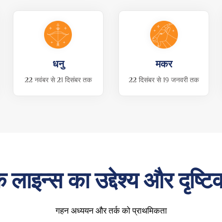
धनु
मकर
22 नवंबर से 21 दिसंबर तक
22 दिसंबर से 19 जनवरी तक
लाइन्स का उद्देश्य और दृष्ट
गहन अध्ययन और तर्क को प्राथमिकता