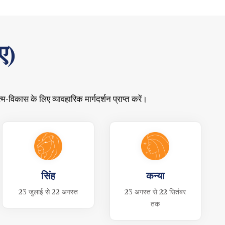
ए)
विकास के लिए व्यावहारिक मार्गदर्शन प्राप्त करें।
सिंह
कन्या
23 जुलाई से 22 अगस्त
23 अगस्त से 22 सितंबर
तक