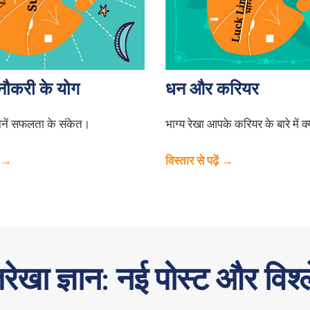
नौकरी के योग
धन और करियर
 जानें सफलता के संकेत।
भाग्य रेखा आपके करियर के बारे में क
ें →
विस्तार से पढ़ें →
तरेखा ज्ञान: नई पोस्ट और विश्