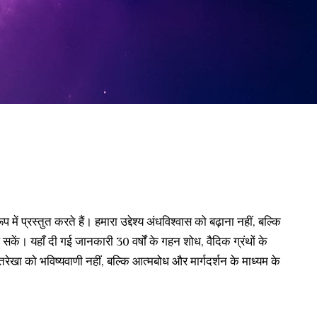
ं प्रस्तुत करते हैं। हमारा उद्देश्य अंधविश्वास को बढ़ाना नहीं, बल्कि
। यहाँ दी गई जानकारी 30 वर्षों के गहन शोध, वैदिक ग्रंथों के
रेखा को भविष्यवाणी नहीं, बल्कि आत्मबोध और मार्गदर्शन के माध्यम के