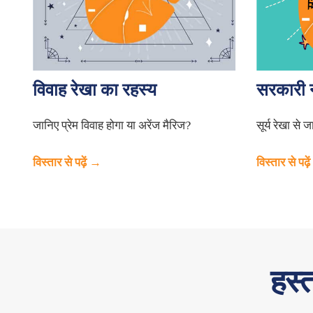
विवाह रेखा का रहस्य
सरकारी 
जानिए प्रेम विवाह होगा या अरेंज मैरिज?
सूर्य रेखा से
विस्तार से पढ़ें →
विस्तार से पढ़
हस्